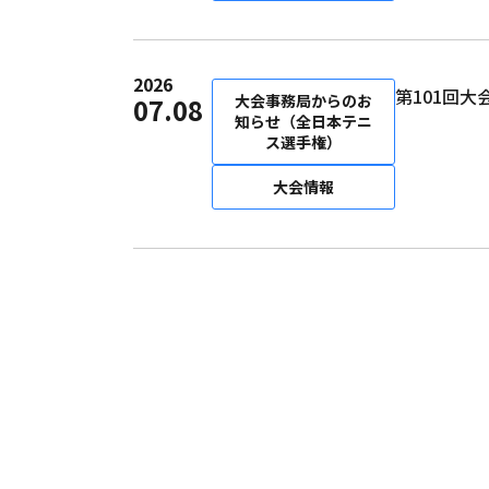
2026
第101回
大会事務局からのお
07.08
知らせ（全日本テニ
ス選手権）
大会情報