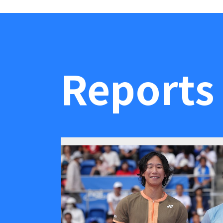
Reports