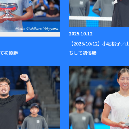
2025.10.12
【2025/10/12】小堀
して初優勝
ちして初優勝