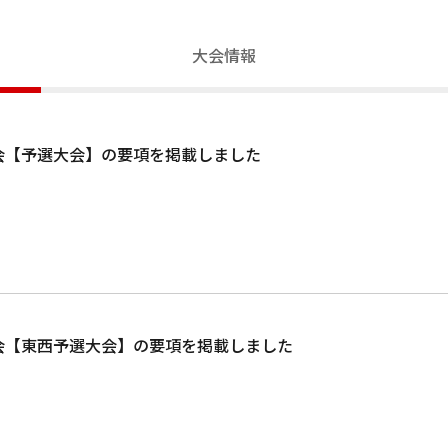
大会情報
大会【予選大会】の要項を掲載しました
大会【東西予選大会】の要項を掲載しました