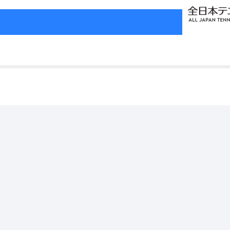
お問い合わせ