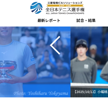
Previous
最新レポート
試合・結果
【2025/10/12】小