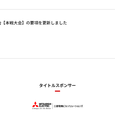
大会【本戦大会】の要項を更新しました
タイトルスポンサー