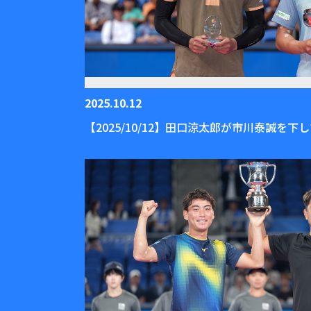
2025.10.12
【2025/10/12】田口涼太郎が市川泰誠を下