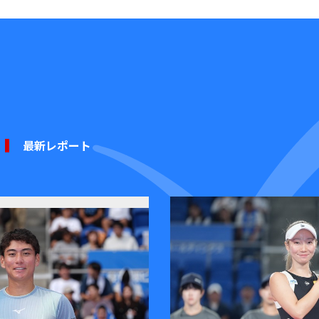
最新レポート