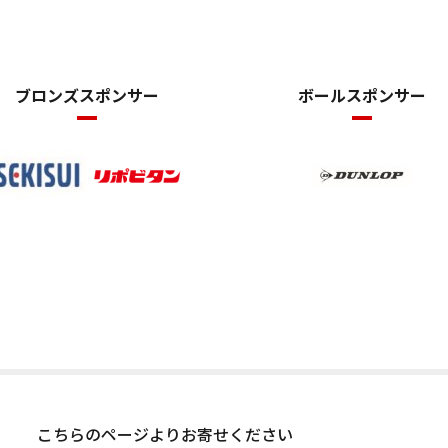
ブロンズスポンサー
ボールスポンサー
こちらのページよりお寄せください