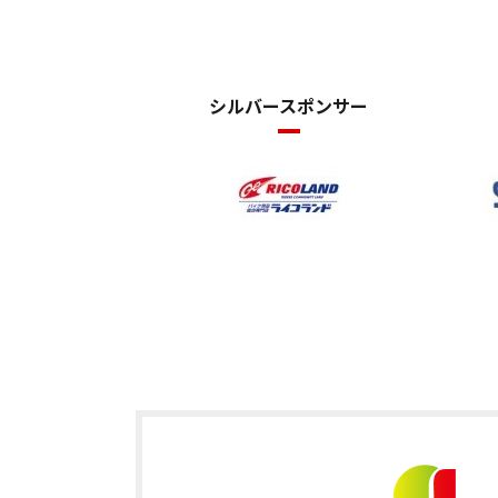
シルバースポンサー