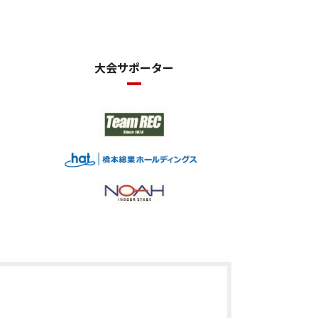
大会サポーター