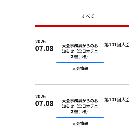
すべて
2026
第101回
大会事務局からのお
07.08
知らせ（全日本テニ
ス選手権）
大会情報
2026
第101回
大会事務局からのお
07.08
知らせ（全日本テニ
ス選手権）
大会情報