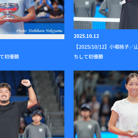
2025.10.12
【2025/10/12】小堀
して初優勝
ちして初優勝