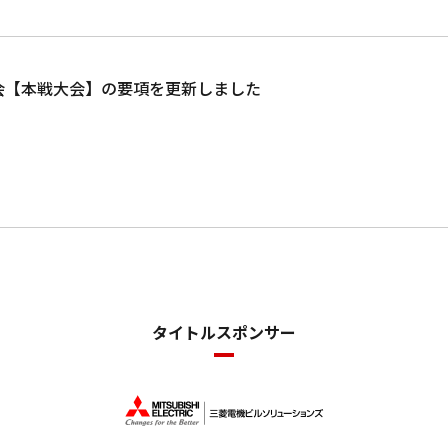
大会【本戦大会】の要項を更新しました
タイトルスポンサー