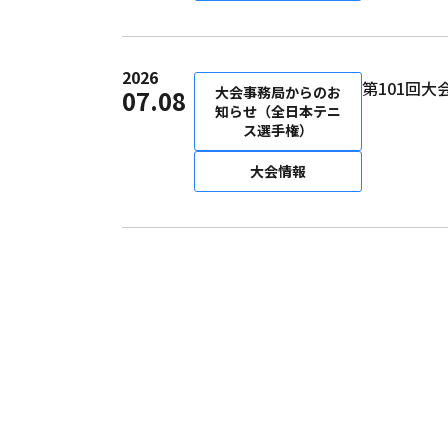
2026
第101回
大会事務局からのお
07.08
知らせ（全日本テニ
ス選手権）
大会情報