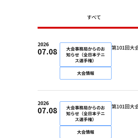
すべて
2026
第101回
大会事務局からのお
07.08
知らせ（全日本テニ
ス選手権）
大会情報
2026
第101回
大会事務局からのお
07.08
知らせ（全日本テニ
ス選手権）
大会情報