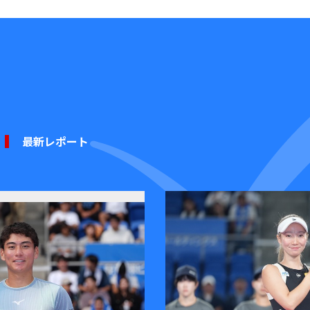
最新レポート