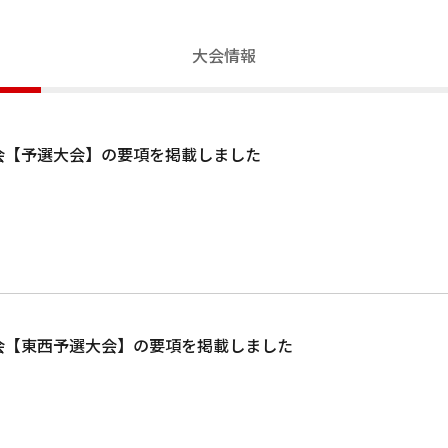
大会情報
大会【予選大会】の要項を掲載しました
大会【東西予選大会】の要項を掲載しました