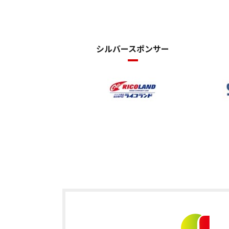
シルバースポンサー