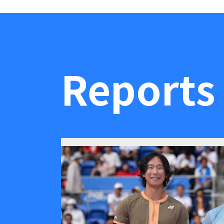
Reports