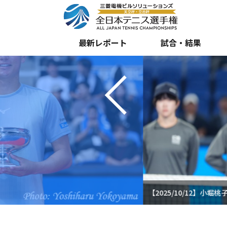
Previous
最新レポート
試合・結果
【2025/10/12】小