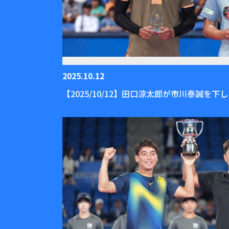
2025.10.12
【2025/10/12】田口涼太郎が市川泰誠を下