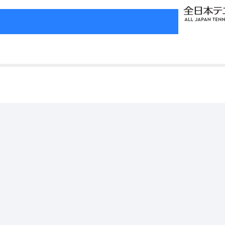
お問い合わせ