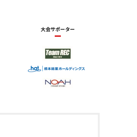
大会サポーター