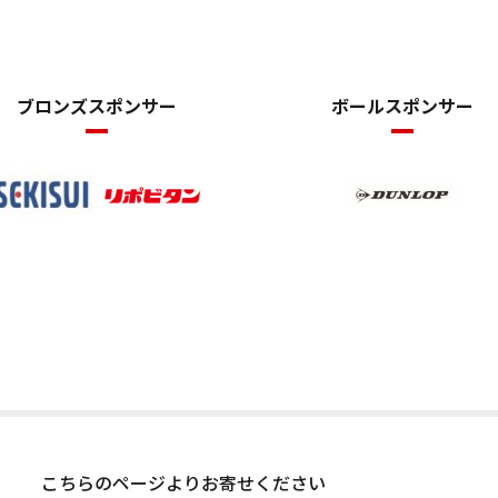
ブロンズスポンサー
ボールスポンサー
こちらのページよりお寄せください