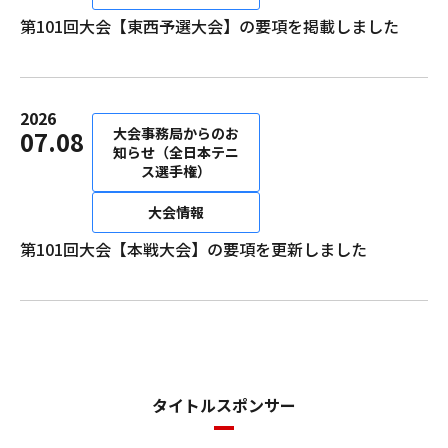
第101回大会【東西予選大会】の要項を掲載しました
2026
大会事務局からのお
07.08
知らせ（全日本テニ
ス選手権）
大会情報
第101回大会【本戦大会】の要項を更新しました
タイトルスポンサー