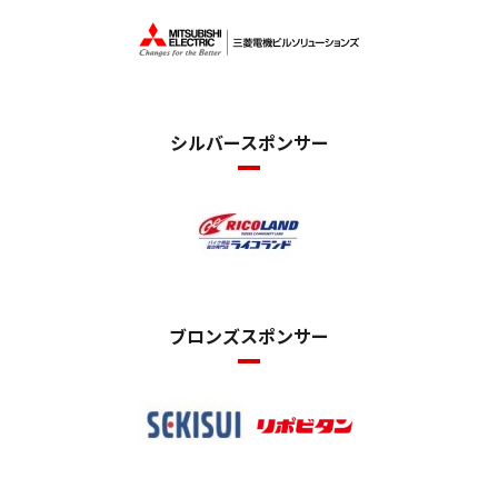
シルバースポンサー
ブロンズスポンサー