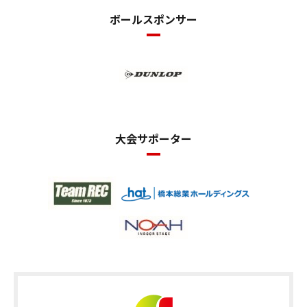
ボールスポンサー
大会サポーター