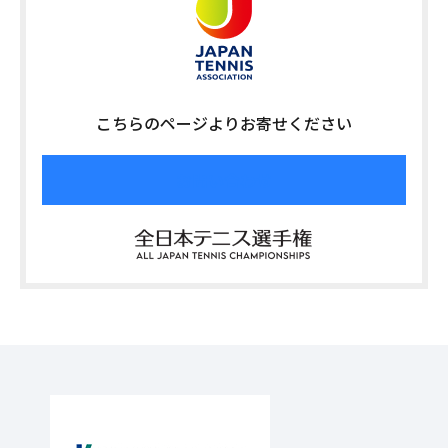
こちらのページよりお寄せください
お問い合わせ