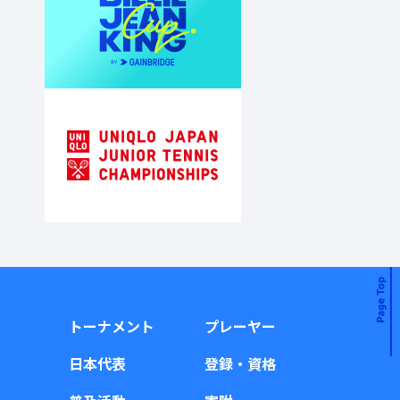
トーナメント
プレーヤー
日本代表
登録・資格