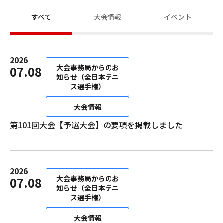
すべて
大会情報
イベント
2026
大会事務局からのお
07.08
知らせ（全日本テニ
ス選手権）
大会情報
第101回大会【予選大会】の要項を掲載しました
2026
大会事務局からのお
07.08
知らせ（全日本テニ
ス選手権）
大会情報