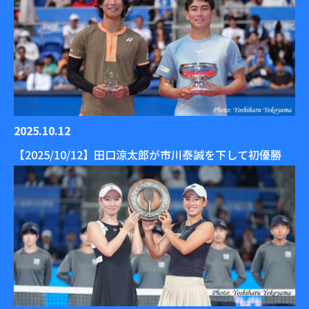
2025.10.12
【2025/10/12】田口涼太郎が市川泰誠を下して初優勝