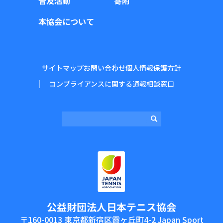
普及活動
寄附
本協会について
サイトマップ
お問い合わせ
個人情報保護方針
コンプライアンスに関する通報相談窓口
公益財団法⼈⽇本テニス協会
〒160-0013 東京都新宿区霞ヶ丘町4-2 Japan Sport