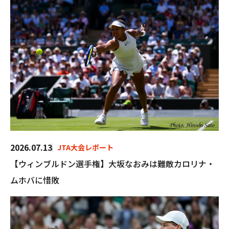
2026.07.13
JTA大会レポート
【ウィンブルドン選手権】大坂なおみは難敵カロリナ・
ムホバに惜敗