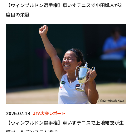
【ウィンブルドン選手権】車いすテニスで小田凱人が3
度目の栄冠
2026.07.13
JTA大会レポート
【ウィンブルドン選手権】車いすテニスで上地結衣が生