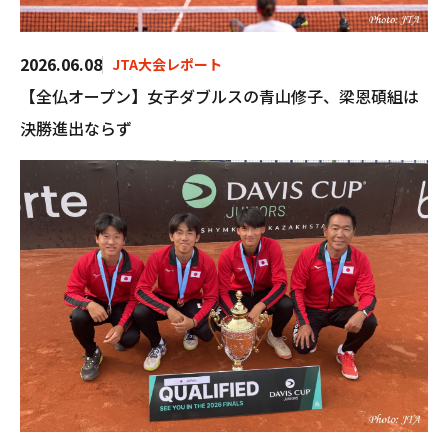
2026.06.08
JTA大会レポート
【全仏オープン】女子ダブルスの青山修子、梁恩碩組は
決勝進出ならず