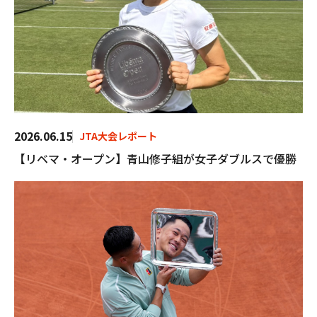
2026.06.15
JTA大会レポート
【リベマ・オープン】青山修子組が女子ダブルスで優勝