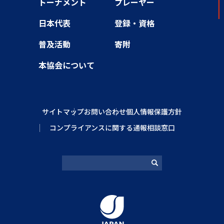
トーナメント
プレーヤー
日本代表
登録・資格
普及活動
寄附
本協会について
サイトマップ
お問い合わせ
個人情報保護方針
コンプライアンスに関する通報相談窓口