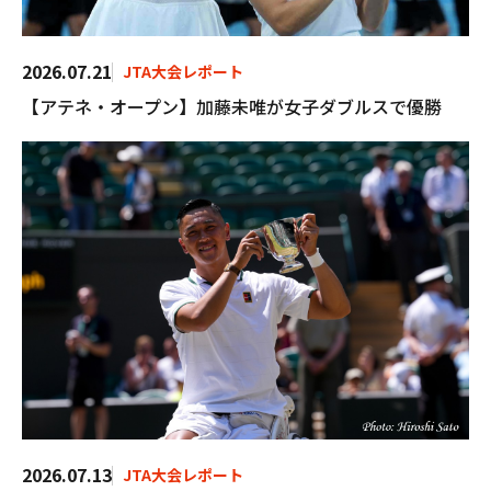
2026.07.21
JTA大会レポート
【アテネ・オープン】加藤未唯が女子ダブルスで優勝
2026.07.13
JTA大会レポート