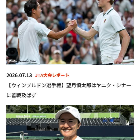
2026.07.13
JTA大会レポート
【ウィンブルドン選手権】望月慎太郎はヤニク・シナー
に善戦及ばず