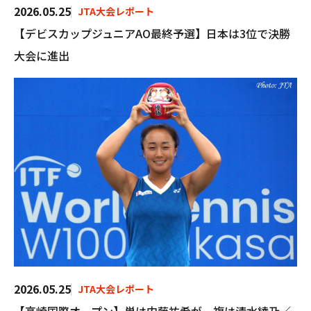
2026.05.25
JTA大会レポート
【デビスカップジュニアAO最終予選】日本は3位で決勝
大会に進出
2026.05.25
JTA大会レポート