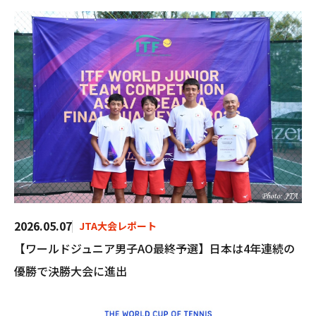
2026.05.07
JTA大会レポート
【ワールドジュニア男子AO最終予選】日本は4年連続の
優勝で決勝大会に進出