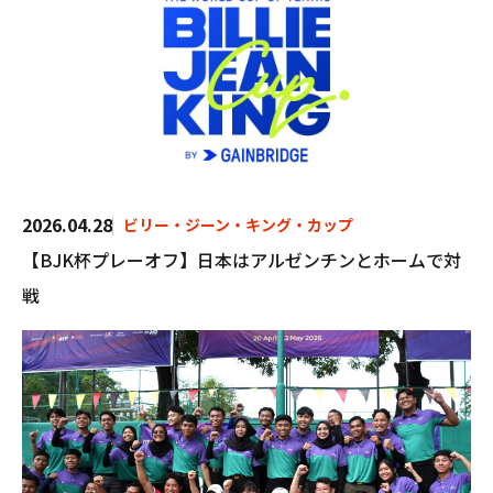
2026.04.28
ビリー・ジーン・キング・カップ
【BJK杯プレーオフ】日本はアルゼンチンとホームで対
戦