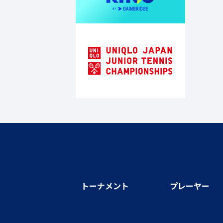
トーナメント
プレーヤー