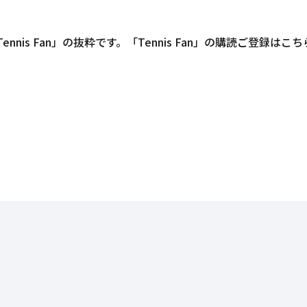
is Fan」の抜粋です。「Tennis Fan」の購読ご登録はこ