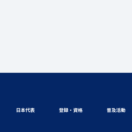
日本代表
登録・資格
普及活動