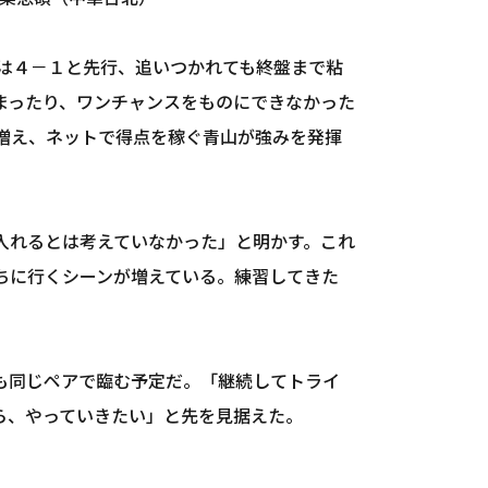
は４－１と先行、追いつかれても終盤まで粘
まったり、ワンチャンスをものにできなかった
増え、ネットで得点を稼ぐ青山が強みを発揮
入れるとは考えていなかった」と明かす。これ
ちに行くシーンが増えている。練習してきた
も同じペアで臨む予定だ。「継続してトライ
ら、やっていきたい」と先を見据えた。