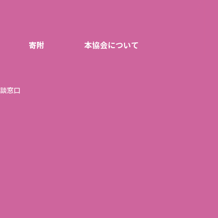
寄附
本協会について
談窓口