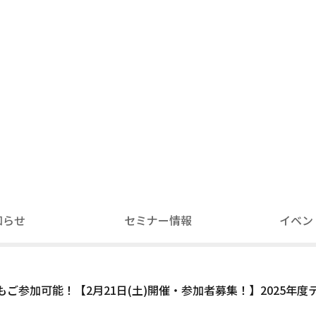
知らせ
セミナー情報
イベン
もご参加可能！【2月21日(土)開催・参加者募集！】2025年