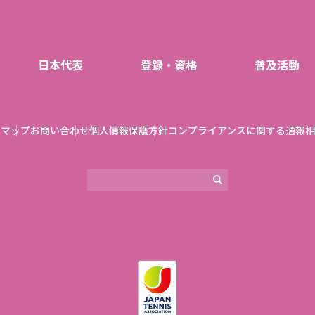
日本代表
登録・資格
普及活動
トマップ
お問い合わせ
個人情報保護方針
コンプライアンスに関する通報相