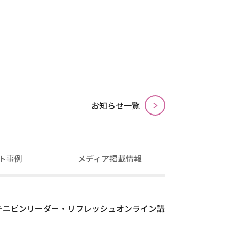
お知らせ⼀覧
ト事例
メディア掲載情報
度テニピンリーダー・リフレッシュオンライン講