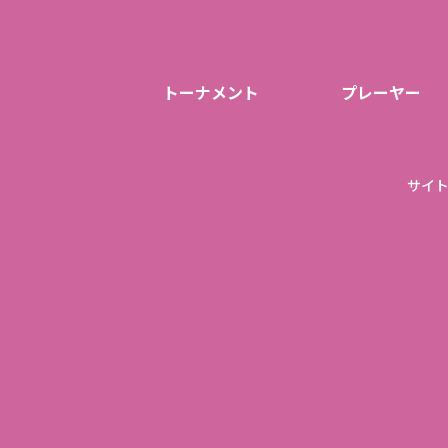
トーナメント
プレーヤー
サイ