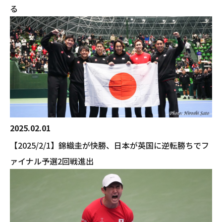
る
2025.02.01
【2025/2/1】錦織圭が快勝、日本が英国に逆転勝ちでフ
ァイナル予選2回戦進出