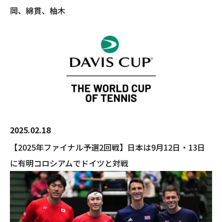
岡、綿貫、柚木
2025.02.18
【2025年ファイナル予選2回戦】日本は9月12日・13日
に有明コロシアムでドイツと対戦