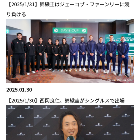
【2025/1/31】錦織圭はジェーコブ・ファーンリーに競
り負ける
2025.01.30
【2025/1/30】西岡良仁、錦織圭がシングルスで出場