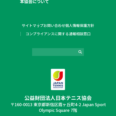
本協会について
サイトマップ
お問い合わせ
個人情報保護方針
コンプライアンスに関する通報相談窓口
公益財団法⼈⽇本テニス協会
〒160-0013 東京都新宿区霞ヶ丘町4-2 Japan Sport
Olympic Square 7階