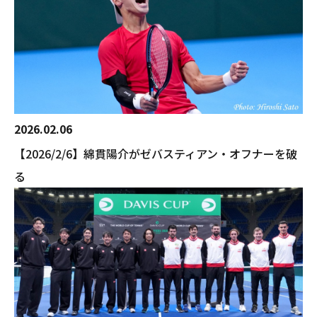
2026.02.06
【2026/2/6】綿貫陽介がゼバスティアン・オフナーを破
る