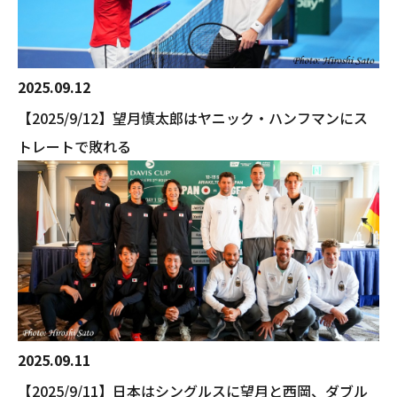
2025.09.12
【2025/9/12】望月慎太郎はヤニック・ハンフマンにス
トレートで敗れる
2025.09.11
【2025/9/11】日本はシングルスに望月と西岡、ダブル