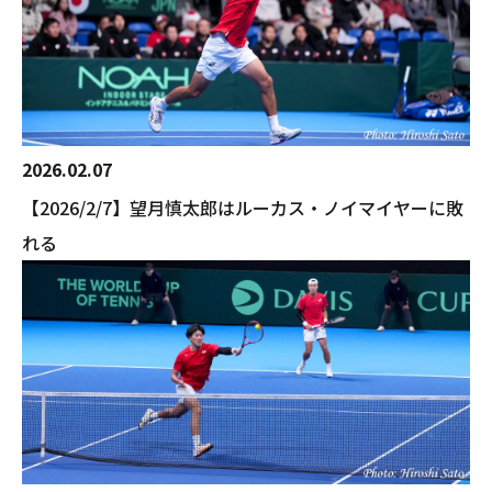
2026.02.07
【2026/2/7】望月慎太郎はルーカス・ノイマイヤーに敗
れる