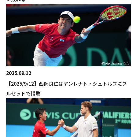
2025.09.12
【2025/9/12】西岡良仁はヤンレナト・シュトルフにフ
ルセットで惜敗