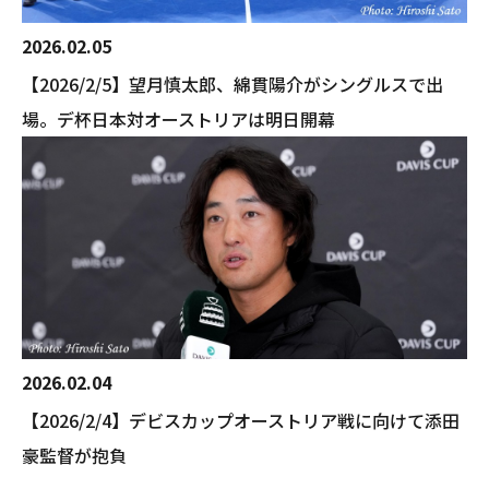
2026.02.05
【2026/2/5】望月慎太郎、綿貫陽介がシングルスで出
場。デ杯日本対オーストリアは明日開幕
2026.02.04
【2026/2/4】デビスカップオーストリア戦に向けて添田
豪監督が抱負