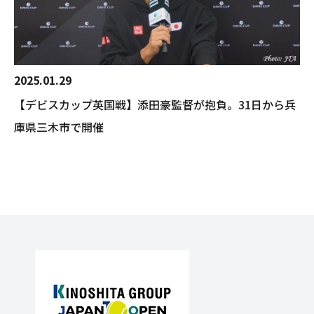
2025.01.29
【デビスカップ英国戦】添田豪監督が抱負。31日から兵
庫県三木市で開催