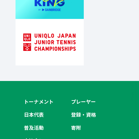
トーナメント
プレーヤー
日本代表
登録・資格
普及活動
寄附