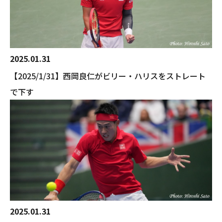
2025.01.31
【2025/1/31】西岡良仁がビリー・ハリスをストレート
で下す
2025.01.31