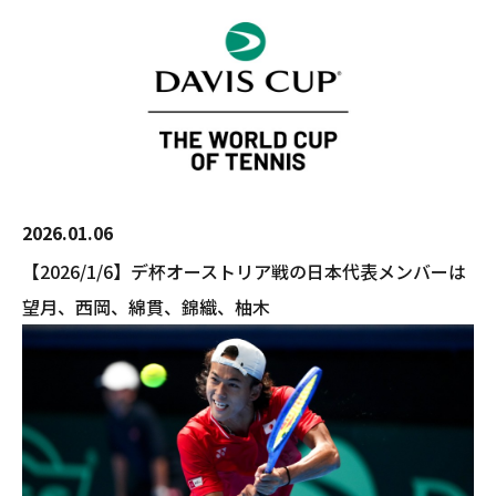
2026.01.06
【2026/1/6】デ杯オーストリア戦の日本代表メンバーは
望月、西岡、綿貫、錦織、柚木