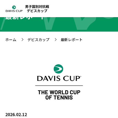
最新レポート
ホーム
デビスカップ
最新レポート
>
>
2026.02.12