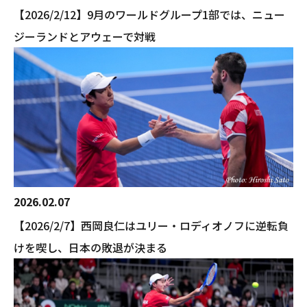
【2026/2/12】9月のワールドグループ1部では、ニュー
ジーランドとアウェーで対戦
2026.02.07
【2026/2/7】西岡良仁はユリー・ロディオノフに逆転負
けを喫し、日本の敗退が決まる