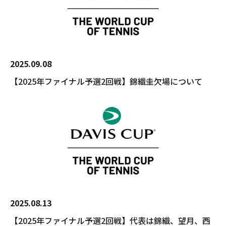
2025.09.08
【2025年ファイナル予選2回戦】錦織圭欠場について
2025.08.13
【2025年ファイナル予選2回戦】代表は錦織、望月、西