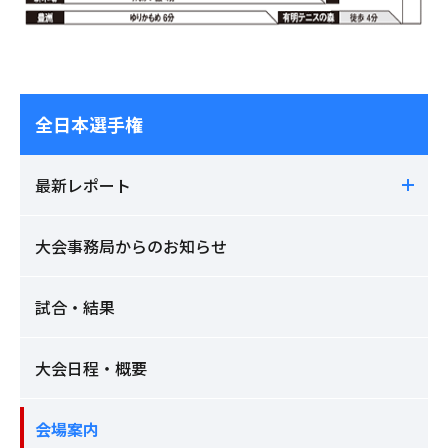
全日本選手権
最新レポート
大会事務局からのお知らせ
試合・結果
大会日程・概要
会場案内