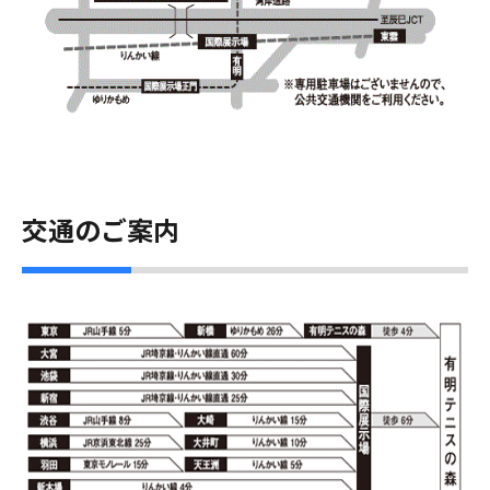
交通のご案内