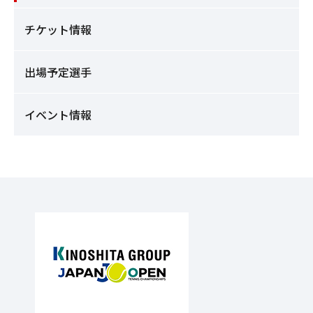
チケット情報
出場予定選手
イベント情報