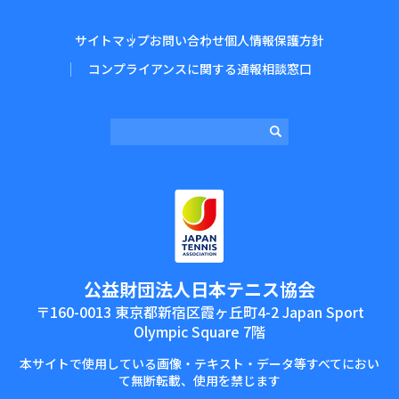
サイトマップ
お問い合わせ
個人情報保護方針
コンプライアンスに関する通報相談窓口
公益財団法⼈⽇本テニス協会
〒160-0013 東京都新宿区霞ヶ丘町4-2 Japan Sport
Olympic Square 7階
本サイトで使⽤している画像‧テキスト‧データ等すべてにおい
て無断転載、使⽤を禁じます