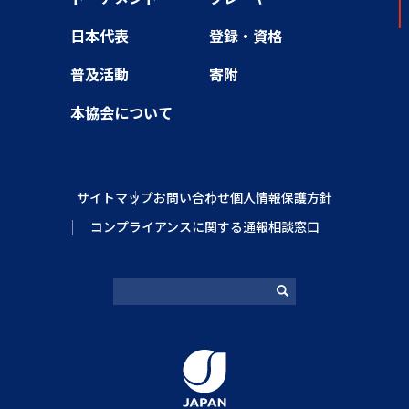
日本代表
登録・資格
普及活動
寄附
本協会について
サイトマップ
お問い合わせ
個人情報保護方針
コンプライアンスに関する通報相談窓口