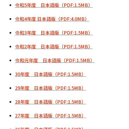
令和5年度 日本語版（PDF:1.5MB）
令和4年度 日本語版（PDF:4.0MB）
令和3年度 日本語版（PDF:1.5MB）
令和2年度 日本語版（PDF:1.5MB）
令和元年度 日本語版（PDF:1.5MB）
30年度 日本語版（PDF:1.5MB）
29年度 日本語版（PDF:1.5MB）
28年度 日本語版（PDF:1.5MB）
27年度 日本語版（PDF:1.5MB）