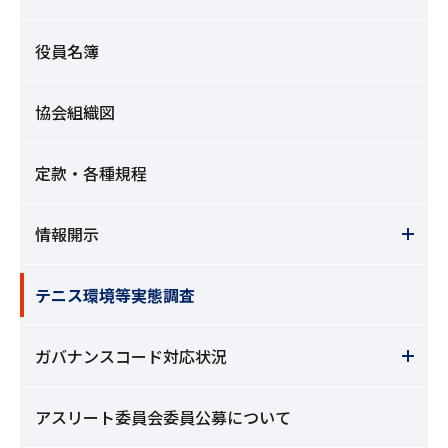
役員名簿
協会組織図
定款・各種規程
情報開示
テニス環境等実態調査
ガバナンスコード対応状況
アスリート委員会委員公募について