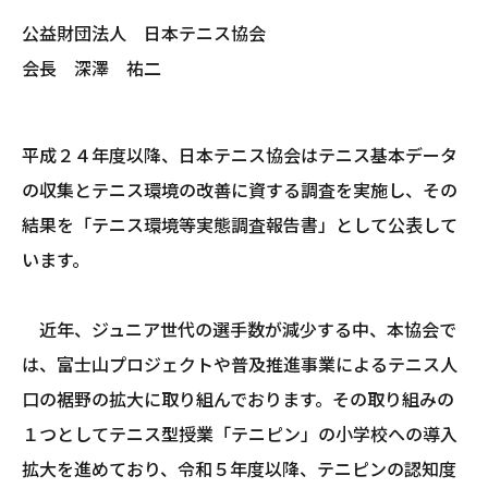
公益財団法人 日本テニス協会
会長 深澤 祐二
平成２４年度以降、日本テニス協会はテニス基本データ
の収集とテニス環境の改善に資する調査を実施し、その
結果を「テニス環境等実態調査報告書」として公表して
います。
近年、ジュニア世代の選手数が減少する中、本協会で
は、富士山プロジェクトや普及推進事業によるテニス人
口の裾野の拡大に取り組んでおります。その取り組みの
１つとしてテニス型授業「テニピン」の小学校への導入
拡大を進めており、令和５年度以降、テニピンの認知度