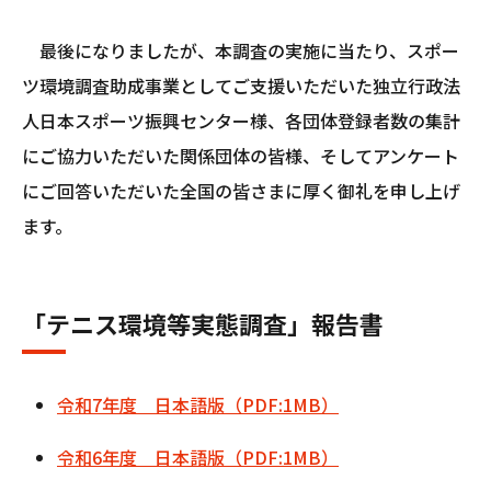
最後になりましたが、本調査の実施に当たり、スポー
ツ環境調査助成事業としてご支援いただいた独立行政法
人日本スポーツ振興センター様、各団体登録者数の集計
にご協力いただいた関係団体の皆様、そしてアンケート
にご回答いただいた全国の皆さまに厚く御礼を申し上げ
ます。
「テニス環境等実態調査」報告書
令和7年度 日本語版（PDF:1MB）
令和6年度 日本語版（PDF:1MB）