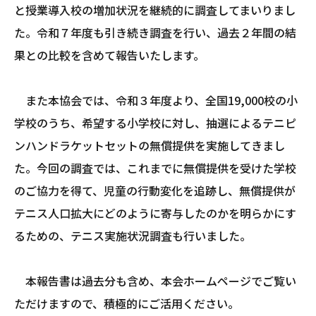
と授業導入校の増加状況を継続的に調査してまいりまし
た。令和７年度も引き続き調査を行い、過去２年間の結
果との比較を含めて報告いたします。
また本協会では、令和３年度より、全国19,000校の小
学校のうち、希望する小学校に対し、抽選によるテニピ
ンハンドラケットセットの無償提供を実施してきまし
た。今回の調査では、これまでに無償提供を受けた学校
のご協力を得て、児童の行動変化を追跡し、無償提供が
テニス人口拡大にどのように寄与したのかを明らかにす
るための、テニス実施状況調査も行いました。
本報告書は過去分も含め、本会ホームページでご覧い
ただけますので、積極的にご活用ください。