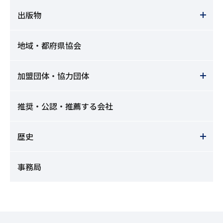
出版物
地域・都府県協会
加盟団体・協力団体
推奨・公認・推薦する会社
歴史
事務局