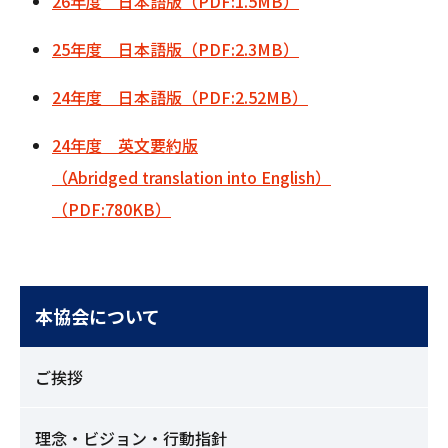
26年度 日本語版（PDF:1.5MB）
25年度 日本語版（PDF:2.3MB）
24年度 日本語版（PDF:2.52MB）
24年度 英文要約版
（Abridged translation into English）
（PDF:780KB）
本協会について
ご挨拶
理念・ビジョン・行動指針