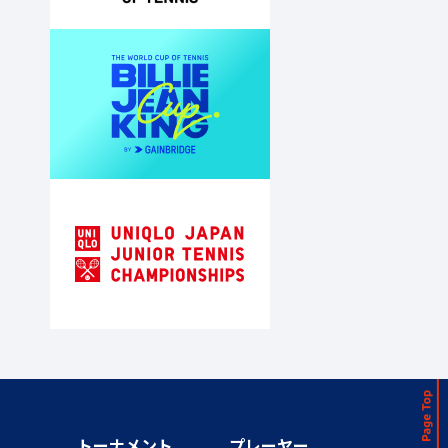
トーナメント
プレーヤー