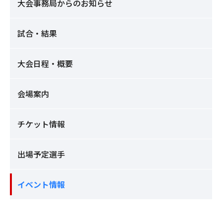
大会事務局からのお知らせ
試合・結果
大会日程・概要
会場案内
チケット情報
出場予定選手
イベント情報