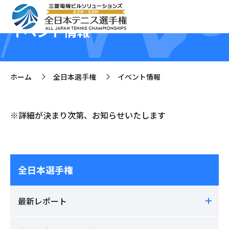
イベント情報
ホーム
全日本選手権
イベント情報
>
>
※詳細が決まり次第、お知らせいたします
全日本選手権
最新レポート