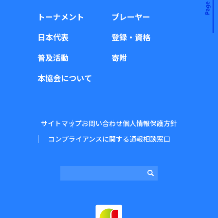
トーナメント
プレーヤー
日本代表
登録・資格
普及活動
寄附
本協会について
サイトマップ
お問い合わせ
個人情報保護方針
コンプライアンスに関する通報相談窓口