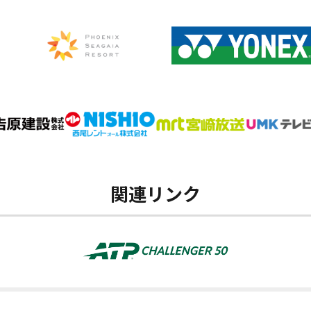
関連リンク