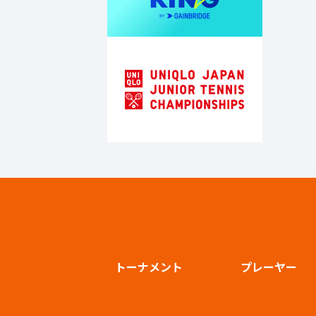
トーナメント
プレーヤー