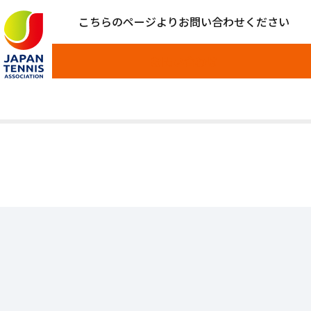
こちらのページよりお問い合わせください
お問い合わせ