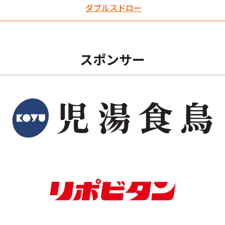
ダブルスドロー
スポンサー