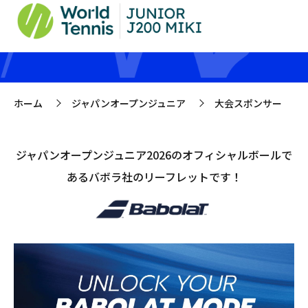
大会スポンサー
ホーム
ジャパンオープンジュニア
大会スポンサー
>
>
ジャパンオープンジュニア2026のオフィシャルボールで
あるバボラ社のリーフレットです！