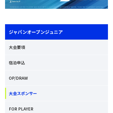
ジャパンオープンジュニア
大会要項
宿泊申込
OP/DRAW
大会スポンサー
FOR PLAYER