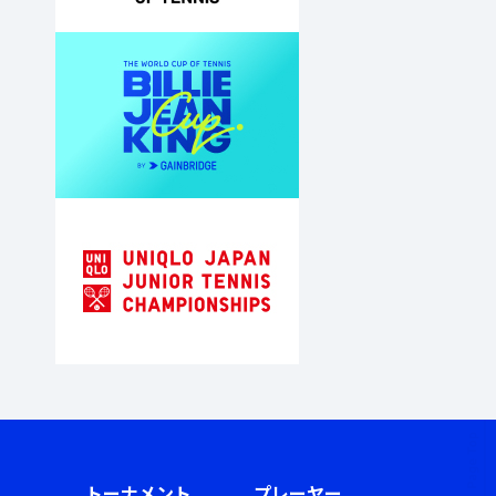
トーナメント
プレーヤー