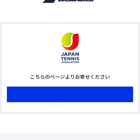
こちらのページよりお寄せください
お問い合わせ