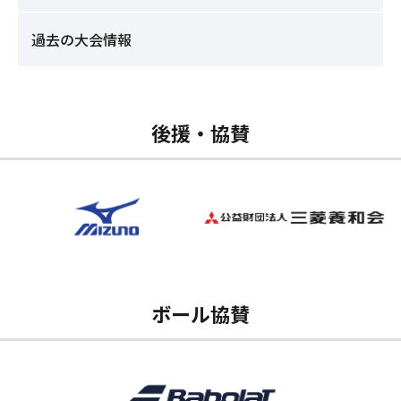
過去の大会情報
後援・協賛
ボール協賛