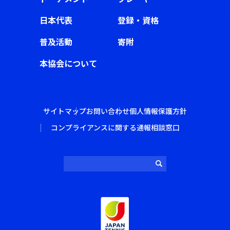
日本代表
登録・資格
普及活動
寄附
本協会について
サイトマップ
お問い合わせ
個人情報保護方針
コンプライアンスに関する通報相談窓口