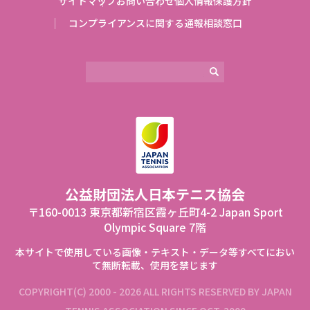
サイトマップ
お問い合わせ
個人情報保護方針
コンプライアンスに関する通報相談窓口
公益財団法⼈⽇本テニス協会
〒160-0013 東京都新宿区霞ヶ丘町4-2 Japan Sport
Olympic Square 7階
本サイトで使⽤している画像‧テキスト‧データ等すべてにおい
て無断転載、使⽤を禁じます
COPYRIGHT(C) 2000 - 2026 ALL RIGHTS RESERVED BY JAPAN