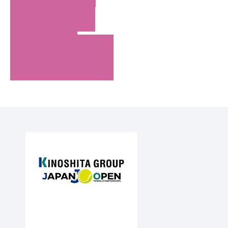
用具について
導入実績
メディア掲載情報