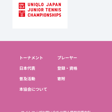
トーナメント
プレーヤー
日本代表
登録・資格
普及活動
寄附
本協会について