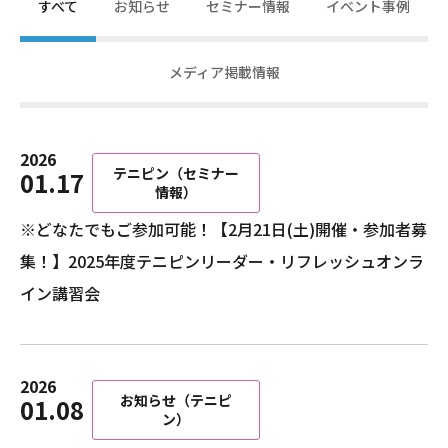
すべて
お知らせ
セミナー情報
イベント事例
メディア掲載情報
2026
テニピン（セミナー
01.17
情報）
※どなたでもご参加可能！【2月21日(土)開催・参加者募
集！】2025年度テニピンリーダー・リフレッシュオンラ
イン講習会
2026
お知らせ（テニピ
01.08
ン）