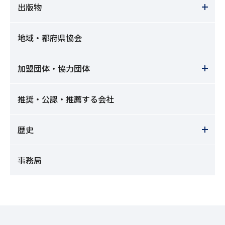
出版物
地域・都府県協会
加盟団体・協力団体
推奨・公認・推薦する会社
歴史
事務局