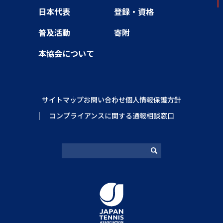
日本代表
登録・資格
普及活動
寄附
本協会について
サイトマップ
お問い合わせ
個人情報保護方針
コンプライアンスに関する通報相談窓口