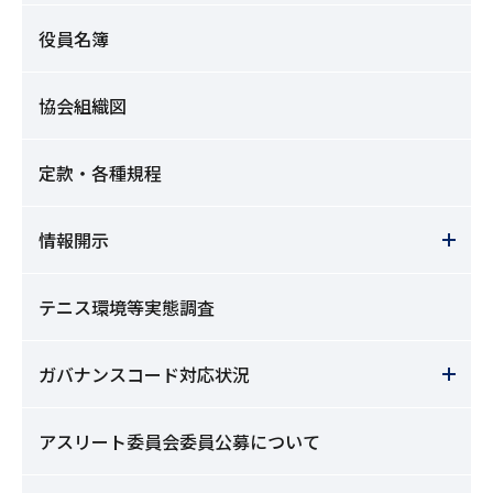
役員名簿
協会組織図
定款・各種規程
情報開示
テニス環境等実態調査
ガバナンスコード対応状況
アスリート委員会委員公募について