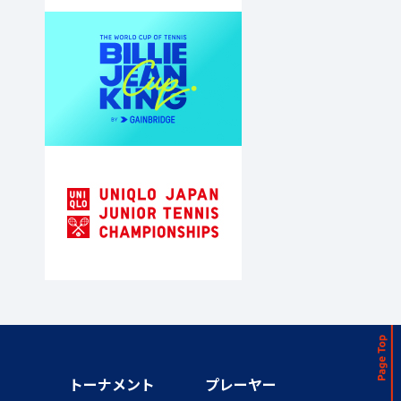
トーナメント
プレーヤー