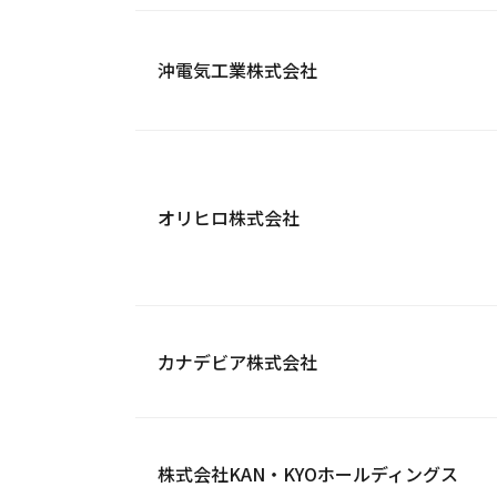
沖電気工業株式会社
オリヒロ株式会社
カナデビア株式会社
株式会社KAN・KYOホールディングス