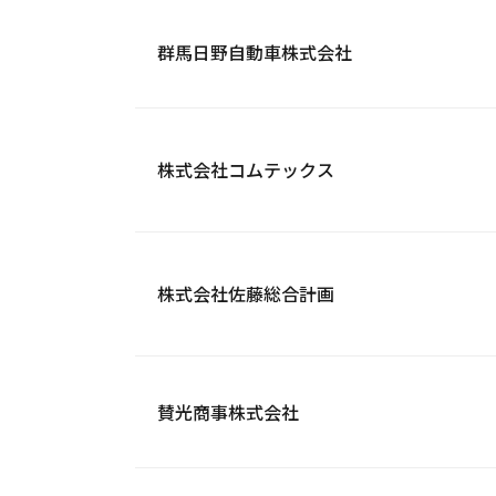
群馬日野自動車株式会社
株式会社コムテックス
株式会社佐藤総合計画
賛光商事株式会社