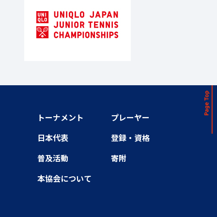
トーナメント
プレーヤー
日本代表
登録・資格
普及活動
寄附
本協会について