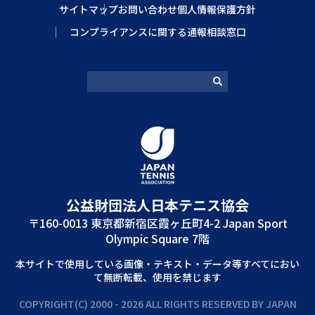
サイトマップ
お問い合わせ
個人情報保護方針
コンプライアンスに関する通報相談窓口
公益財団法⼈⽇本テニス協会
〒160-0013 東京都新宿区霞ヶ丘町4-2 Japan Sport
Olympic Square 7階
本サイトで使⽤している画像‧テキスト‧データ等すべてにおい
て無断転載、使⽤を禁じます
COPYRIGHT(C) 2000 - 2026 ALL RIGHTS RESERVED BY JAPAN