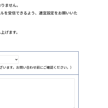
おりません。
らのメールを受信できるよう、適宜設定をお願いいた
し上げます。
ざいます。お問い合わせ前にご確認ください。）