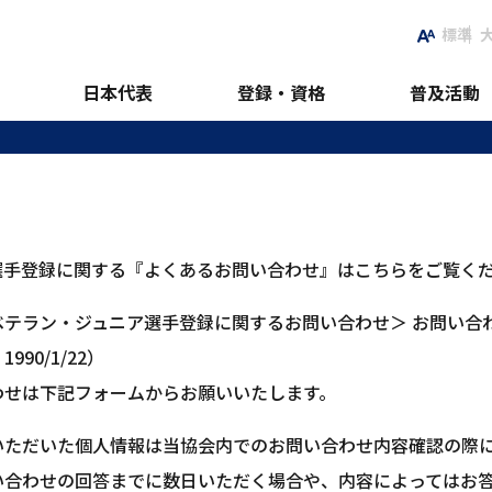
標準
日本代表
登録・資格
普及活動
選手登録に関する『よくあるお問い合わせ』はこちらをご覧く
ベテラン・ジュニア選手登録に関するお問い合わせ＞ お問い合
990/1/22）
わせは下記フォームからお願いいたします。
いただいた個人情報は当協会内でのお問い合わせ内容確認の際
い合わせの回答までに数日いただく場合や、内容によってはお