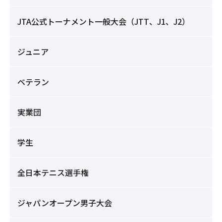
JTA公式トーナメント一般大会（JTT、J1、J2）
ジュニア
ベテラン
実業団
学生
全日本テニス選手権
ジャパンオープン男子大会