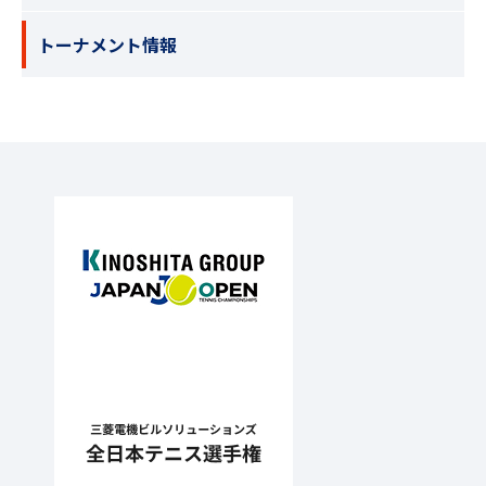
トーナメント情報