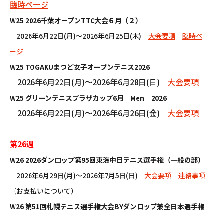
臨時ページ
W25 2026千葉オープンTTC大会６月（２）
2026年6月22日(月)～2026年6月25日(木)
大会要項
臨時ペ
ージ
W25 TOGAKUまつど女子オープンテニス2026
2026年6月22日(月)～2026年6月28日(日)
大会要項
W25 グリーンテニスプラザカップ6月 Men 2026
2026年6月22日(月)～2026年6月26日(金)
大会要項
第26週
W26 2026ダンロップ第95回東海中日テニス選手権（一般の部）
2026年6月29日(月)～2026年7月5日(日)
大会要項
連絡事項
（お支払いについて）
W26 第51回札幌テニス選手権大会BYダンロップ兼全日本選手権