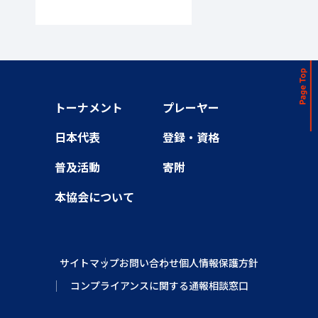
トーナメント
プレーヤー
日本代表
登録・資格
普及活動
寄附
本協会について
サイトマップ
お問い合わせ
個人情報保護方針
コンプライアンスに関する通報相談窓口