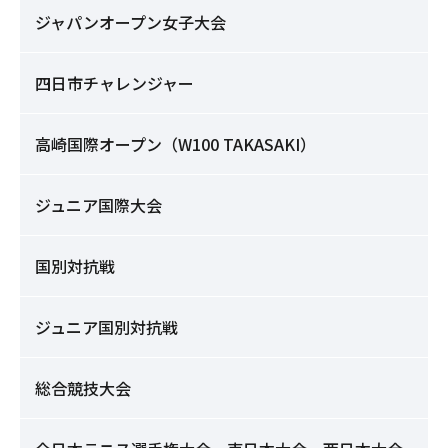
ジャパンオープン女子大会
四日市チャレンジャー
高崎国際オープン（W100 TAKASAKI）
ジュニア国際大会
国別対抗戦
ジュニア国別対抗戦
総合競技大会