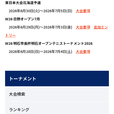
東日本大会北海道予選
2026年6月30日(火)～2026年7月5日(日)
大会要項
W26 日野オープン7月
2026年6月29日(月)～2026年7月3日(金)
大会要項
追加エン
トリー
W26 明石市長杯明石オープンテニストーナメント2026
2026年6月28日(日)～2026年7月4日(土)
大会要項
トーナメント
大会検索
ランキング