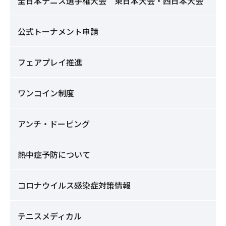
全日本テニス選手権大会 東日本大会・西日本大会
公式トーナメント申請
フェアプレイ推進
ワンコイン制度
アンチ・ドーピング
熱中症予防について
コロナウイルス感染症対策情報
テニスメディカル