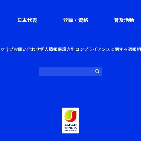
日本代表
登録・資格
普及活動
トマップ
お問い合わせ
個人情報保護方針
コンプライアンスに関する通報相