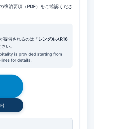
の宿泊要項（PDF）をご確認くださ
ィが提供されるのは
「シングルスR16
ださい。
pitality is provided starting from
ines for details.
F)