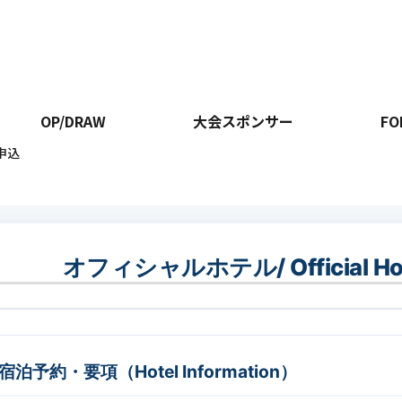
OP/DRAW
大会スポンサー
FO
申込
オフィシャルホテル/ Official Hotel
宿泊予約・要項（Hotel Information）