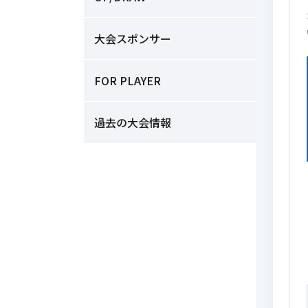
大会スポンサー
FOR PLAYER
過去の大会情報