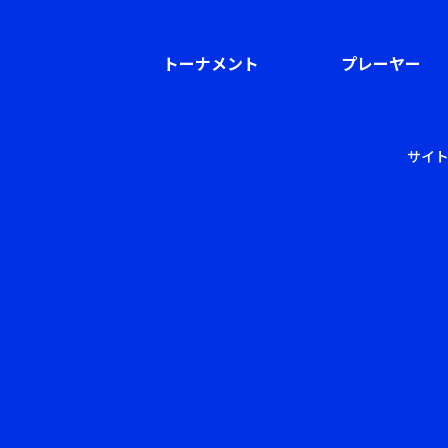
トーナメント
プレーヤー
サイ