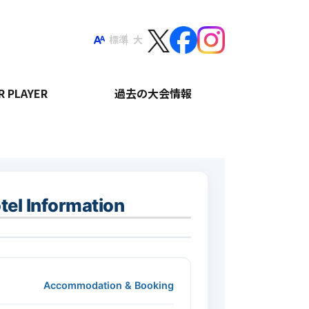
標準
大
R PLAYER
過去の大会情報
 Information
Accommodation & Booking