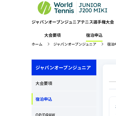
宿泊申込
ジャパンオープンジュニアテニス選手権大会
大会要項
宿泊申込
ホーム
ジャパンオープンジュニア
宿泊
>
>
ジャパンオープンジュニア
大会要項
宿泊申込
OP/DRAW