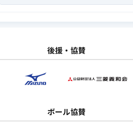
後援・協賛
ボール協賛