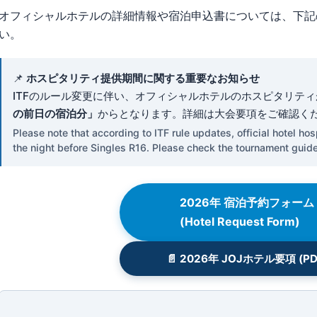
オフィシャルホテルの詳細情報や宿泊申込書については、下記
い。
📌
ホスピタリティ提供期間に関する重要なお知らせ
ITFのルール変更に伴い、オフィシャルホテルのホスピタリテ
の前日の宿泊分」
からとなります。詳細は大会要項をご確認く
Please note that according to ITF rule updates, official hotel hos
the night before Singles R16. Please check the tournament guidel
2026年 宿泊予約フォーム
(Hotel Request Form)
📄 2026年 JOJホテル要項 (PD