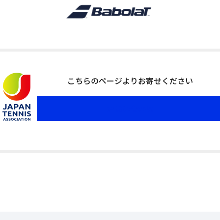
こちらのページよりお寄せください
お問い合わせ