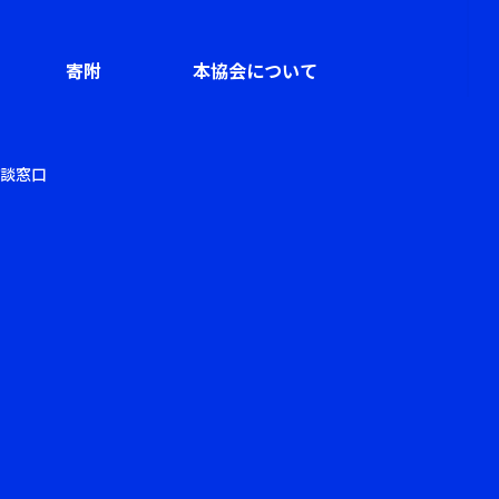
寄附
本協会について
談窓口