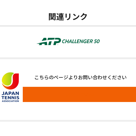
関連リンク
こちらのページよりお問い合わせください
お問い合わせ