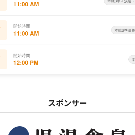
本戦S準々決勝・
11:00 AM
4
開始時間
本戦S準決勝
11:00 AM
5
開始時間
12:00 PM
スポンサー