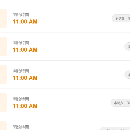
0
開始時間
予選S・
11:00 AM
1
開始時間
11:00 AM
1
開始時間
11:00 AM
2
開始時間
本戦S・
11:00 AM
3
開始時間