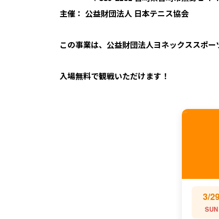
主催： 公益財団法人 日本テニス協会
この事業は、公益財団法人ヨネックススポー
入場無料で観戦いただけます！
3/2
SUN