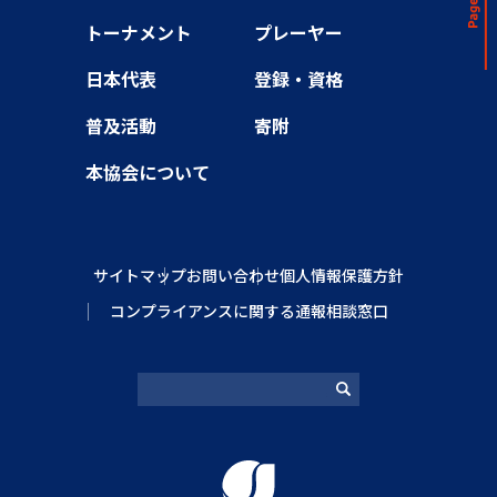
トーナメント
プレーヤー
日本代表
登録・資格
普及活動
寄附
本協会について
サイトマップ
お問い合わせ
個人情報保護方針
コンプライアンスに関する通報相談窓口