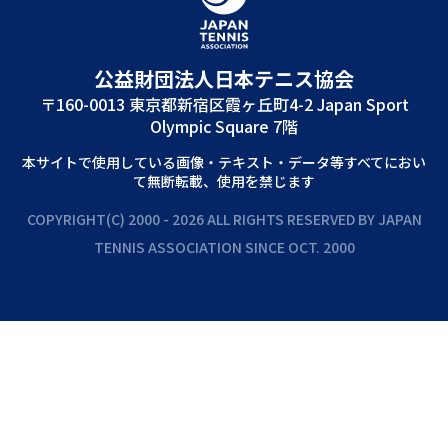
公益財団法⼈⽇本テニス協会
〒160-0013 東京都新宿区霞ヶ丘町4-2 Japan Sport
Olympic Square 7階
本サイトで使⽤している画像‧テキスト‧データ等すべてにおい
て無断転載、使⽤を禁じます
COPYRIGHT(C) 2000 - 2026 ALL RIGHTS RESERVED BY JAPAN
TENNIS ASSOCIATION SINCE OCT. 2000