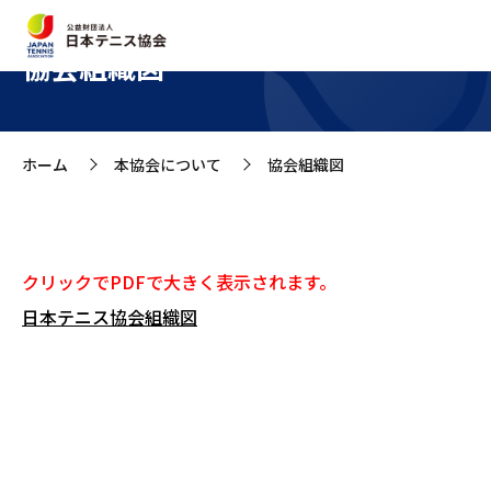
協会組織図
ホーム
本協会について
協会組織図
>
>
クリックでPDFで大きく表示されます。
日本テニス協会組織図