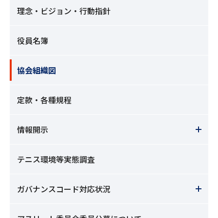
理念・ビジョン・行動指針
役員名簿
協会組織図
定款・各種規程
情報開示
テニス環境等実態調査
ガバナンスコード対応状況