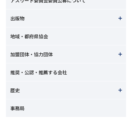
アスリート委員会委員公募について
出版物
地域・都府県協会
加盟団体・協力団体
推奨・公認・推薦する会社
歴史
事務局