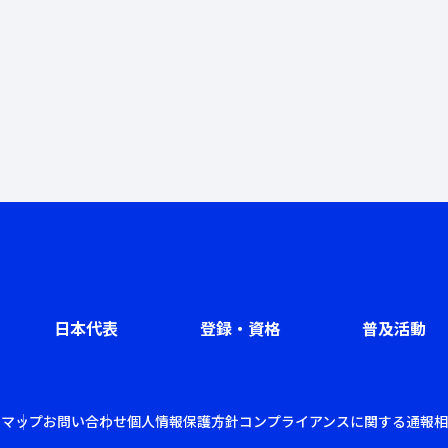
日本代表
登録・資格
普及活動
トマップ
お問い合わせ
個人情報保護方針
コンプライアンスに関する通報相