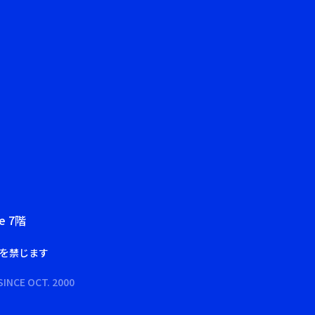
e 7階
を禁じます
SINCE OCT. 2000