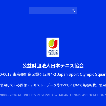
公益財団法⼈⽇本テニス協会
0-0013 東京都新宿区霞ヶ丘町4-2 Japan Sport Olympic Squar
で使⽤している画像‧テキスト‧データ等すべてにおいて無断転載、使⽤
000 - 2026 ALL RIGHTS RESERVED BY JAPAN TENNIS ASSOCIATION 