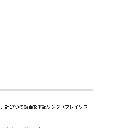
、計17つの動画を下記リンク（プレイリス