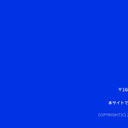
〒16
本サイト
COPYRIGHT(C) 2