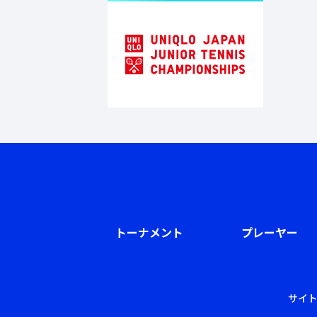
トーナメント
プレーヤー
サイ