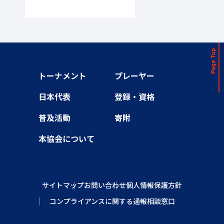
トーナメント
プレーヤー
日本代表
登録・資格
普及活動
寄附
本協会について
サイトマップ
お問い合わせ
個人情報保護方針
コンプライアンスに関する通報相談窓口