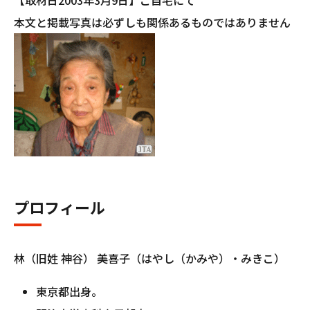
【取材日2003年3月9日】ご自宅にて
本文と掲載写真は必ずしも関係あるものではありません
プロフィール
林（旧姓 神谷） 美喜子（はやし（かみや）・みきこ）
東京都出身。