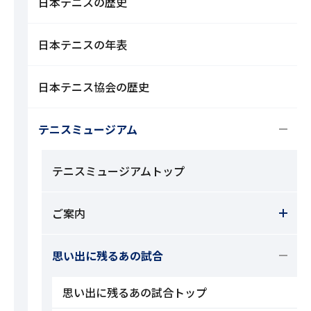
日本テニスの歴史
日本テニスの年表
日本テニス協会の歴史
テニスミュージアム
テニスミュージアムトップ
ご案内
思い出に残るあの試合
思い出に残るあの試合トップ