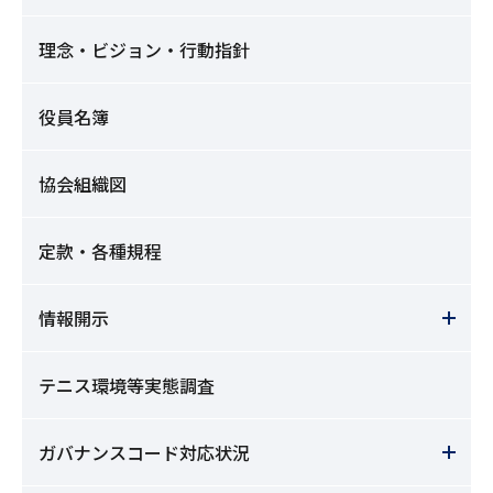
理念・ビジョン・行動指針
役員名簿
協会組織図
定款・各種規程
情報開示
テニス環境等実態調査
ガバナンスコード対応状況