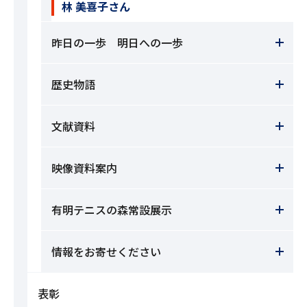
林 美喜子さん
昨日の一歩 明日への一歩
歴史物語
文献資料
映像資料案内
有明テニスの森常設展示
情報をお寄せください
表彰