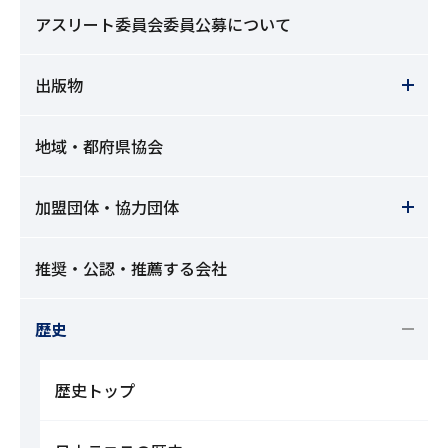
アスリート委員会委員公募について
出版物
地域・都府県協会
加盟団体・協力団体
推奨・公認・推薦する会社
歴史
歴史トップ