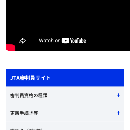
JTA審判員サイト
審判員資格の種類
更新手続き等