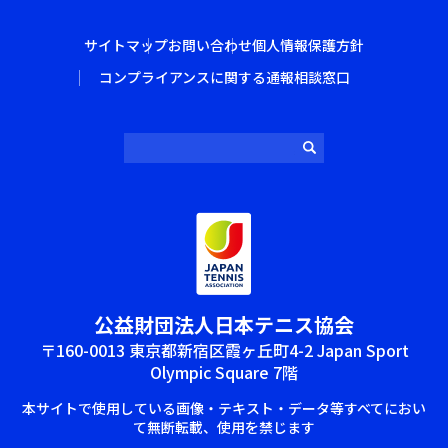
サイトマップ
お問い合わせ
個人情報保護方針
コンプライアンスに関する通報相談窓口
公益財団法⼈⽇本テニス協会
〒160-0013 東京都新宿区霞ヶ丘町4-2 Japan Sport
Olympic Square 7階
本サイトで使⽤している画像‧テキスト‧データ等すべてにおい
て無断転載、使⽤を禁じます