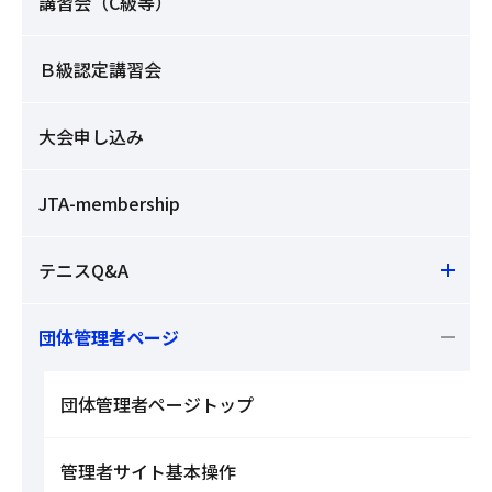
講習会（C級等）
Ｂ級認定講習会
大会申し込み
JTA-membership
テニスQ&A
団体管理者ページ
団体管理者ページトップ
管理者サイト基本操作