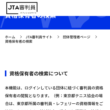
資格保有者の検索
ホーム
JTA審判員サイト
団体管理者ページ
>
>
>
資格保有者の検索
資格保有者の検索について
本機能は、ログインしている団体に紐づく審判員の資格
保有者の閲覧となります。（例：東京都テニス協会の場
合は、東京都所属の審判員・レフェリーの資格情報をご