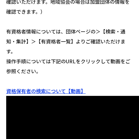
確認いただけます。地域協会の場合は加盟団体の情報を
確認できます。）
有資格者情報については、団体ページの＞【検索・通
知・集計】＞【有資格者一覧】よりご確認いただけま
す。
操作手順については下記のURLをクリックして動画をご
参照ください。
資格保有者の検索について【動画】