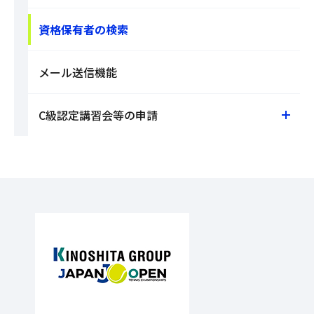
資格保有者の検索
メール送信機能
C級認定講習会等の申請