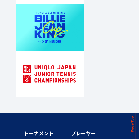
トーナメント
プレーヤー