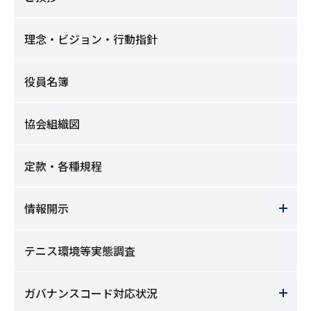
理念・ビジョン・行動指針
役員名簿
協会組織図
定款・各種規程
情報開示
テニス環境等実態調査
ガバナンスコード対応状況