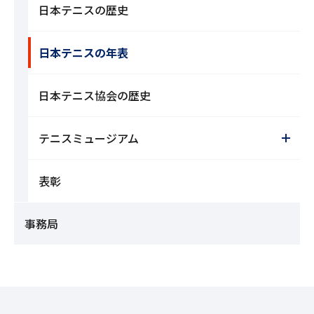
日本テニスの歴史
日本テニスの年表
日本テニス協会の歴史
テニスミュージアム
表彰
事務局