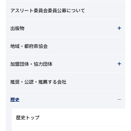
アスリート委員会委員公募について
出版物
地域・都府県協会
加盟団体・協力団体
推奨・公認・推薦する会社
歴史
歴史トップ