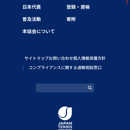
日本代表
登録・資格
普及活動
寄附
本協会について
サイトマップ
お問い合わせ
個人情報保護方針
コンプライアンスに関する通報相談窓口