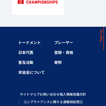
トーナメント
プレーヤー
日本代表
登録・資格
普及活動
寄附
本協会について
サイトマップ
お問い合わせ
個人情報保護方針
コンプライアンスに関する通報相談窓口