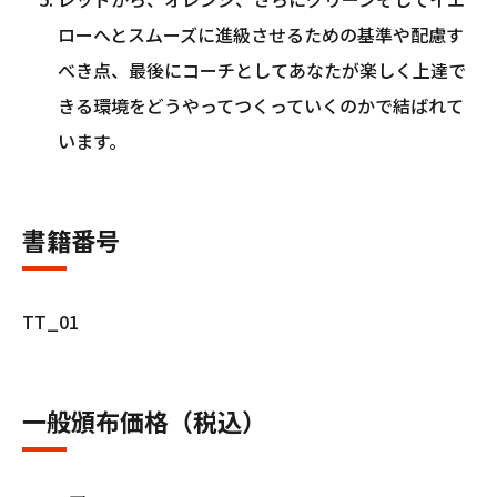
ローへとスムーズに進級させるための基準や配慮す
べき点、最後にコーチとしてあなたが楽しく上達で
きる環境をどうやってつくっていくのかで結ばれて
います。
書籍番号
TT_01
一般頒布価格（税込）