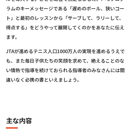
ラムのキーメッセージである「遅めのボール、狭いコー
ト」と最初のレッスンから「サーブして、ラリーして、
得点する」をどうやって展開してくのかをあなたに伝え
ます。
JTAが進めるテニス人口1000万人の実現を進めるうえで
も、また毎日子供たちの笑顔を求めて、絶えることのな
い情熱で指導を続けておられる指導者のみなさんには間
違いなく必携の書といえましょう。
主な内容