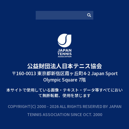
公益財団法⼈⽇本テニス協会
〒160-0013 東京都新宿区霞ヶ丘町4-2 Japan Sport
Olympic Square 7階
本サイトで使⽤している画像‧テキスト‧データ等すべてにおい
て無断転載、使⽤を禁じます
COPYRIGHT(C) 2000 - 2026 ALL RIGHTS RESERVED BY JAPAN
TENNIS ASSOCIATION SINCE OCT. 2000