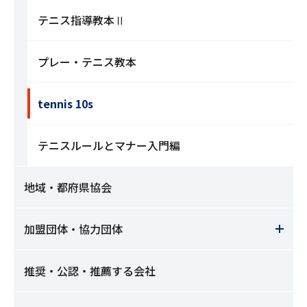
テニス指導教本Ⅱ
プレー・テニス教本
tennis 10s
テニスルールとマナー入門編
地域・都府県協会
加盟団体・協力団体
推奨・公認・推薦する会社