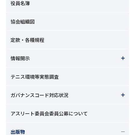
役員名簿
協会組織図
定款・各種規程
情報開示
テニス環境等実態調査
ガバナンスコード対応状況
アスリート委員会委員公募について
出版物