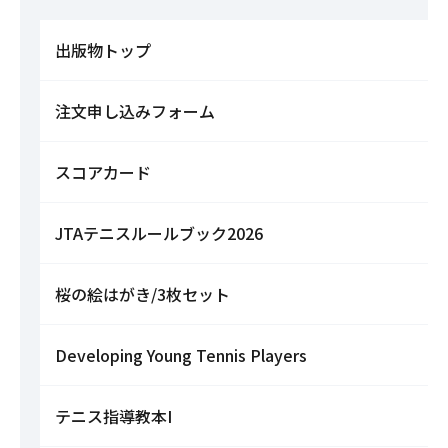
出版物トップ
注文申し込みフォーム
スコアカード
JTAテニスルールブック2026
桜の絵はがき/3枚セット
Developing Young Tennis Players
テニス指導教本I