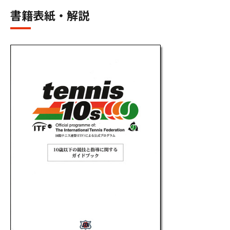
書籍表紙・解説