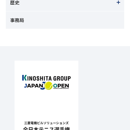
歴史
事務局