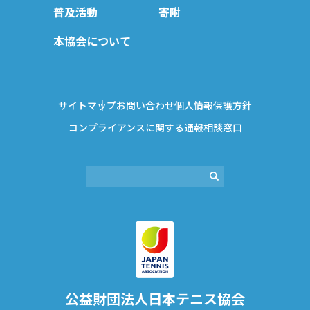
普及活動
寄附
本協会について
サイトマップ
お問い合わせ
個人情報保護方針
コンプライアンスに関する通報相談窓口
公益財団法⼈⽇本テニス協会