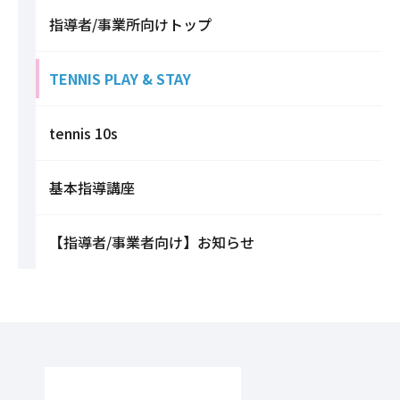
指導者/事業所向けトップ
TENNIS PLAY & STAY
tennis 10s
基本指導講座
【指導者/事業者向け】お知らせ