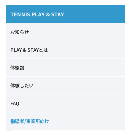
TENNIS PLAY & STAY
お知らせ
PLAY & STAYとは
体験談
体験したい
FAQ
指導者/事業所向け