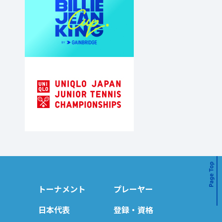
トーナメント
プレーヤー
日本代表
登録・資格