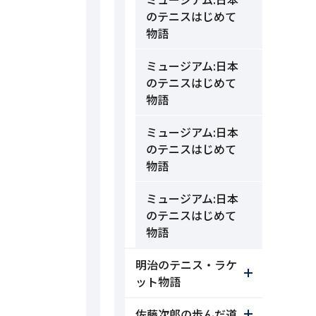
のテニスはじめて
物語
ミュージアム:日本
のテニスはじめて
物語
ミュージアム:日本
のテニスはじめて
物語
ミュージアム:日本
のテニスはじめて
物語
明治のテニス・ラケ
ット物語
佐藤次郎の歩んだ道