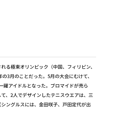
される極東オリンピック（中国、フィリピン、
年の3月のことだった。5月の大会にむけて、
一躍アイドルとなった。ブロマイドが売ら
て、2人でデザインしたテニスウエアは、三
（シングルスには、金田咲子、戸田定代が出