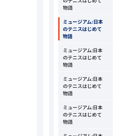
のテニスはじめて
物語
ミュージアム:日本
のテニスはじめて
物語
ミュージアム:日本
のテニスはじめて
物語
ミュージアム:日本
のテニスはじめて
物語
ミュージアム:日本
のテニスはじめて
物語
ミュージアム:日本