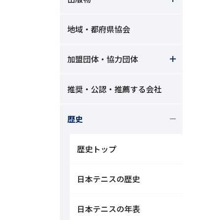
地域・都府県協会
加盟団体・協力団体
推奨・公認・推薦する会社
歴史
歴史トップ
日本テニスの歴史
日本テニスの年表