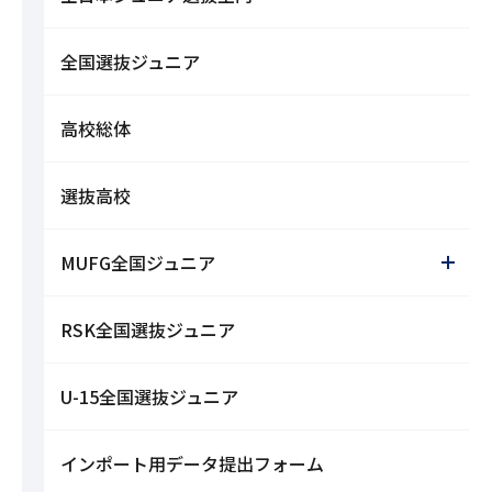
全国選抜ジュニア
高校総体
選抜高校
MUFG全国ジュニア
RSK全国選抜ジュニア
U-15全国選抜ジュニア
インポート用データ提出フォーム