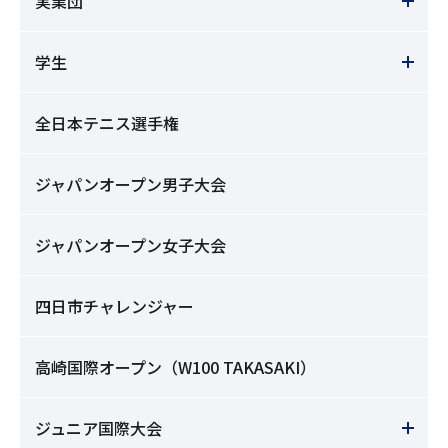
実業団
学生
全日本テニス選手権
ジャパンオープン男子大会
ジャパンオープン女子大会
四日市チャレンジャー
高崎国際オープン（W100 TAKASAKI）
ジュニア国際大会