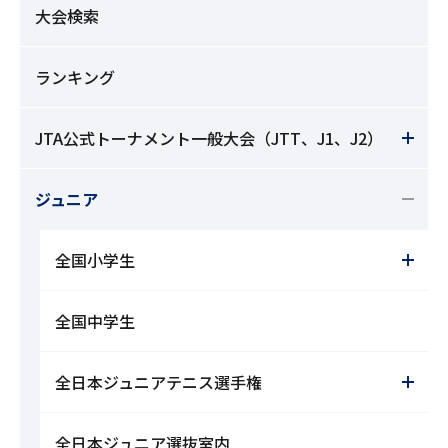
大会検索
ランキング
JTA公式トーナメント一般大会（JTT、J1、J2）
ジュニア
全国小学生
全国中学生
全日本ジュニアテニス選手権
全日本ジュニア選抜室内