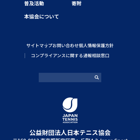
普及活動
寄附
本協会について
サイトマップ
お問い合わせ
個人情報保護方針
コンプライアンスに関する通報相談窓口
公益財団法⼈⽇本テニス協会