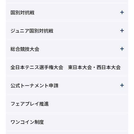
国別対抗戦
ジュニア国別対抗戦
総合競技大会
全日本テニス選手権大会 東日本大会・西日本大会
公式トーナメント申請
フェアプレイ推進
ワンコイン制度