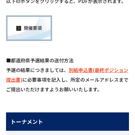
以下のボタンをクリックすると、PDFが表示されます。
■都道府県予選結果の送付方法
予選の結果につきましては、
別紙申込書(最終ポジション
提出書)
に必要事項を記入し、所定のメールアドレスまで
ご提出いただけますようお願いいたします。
トーナメント