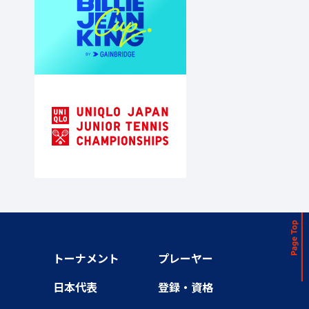
トーナメント
プレーヤー
日本代表
登録・資格