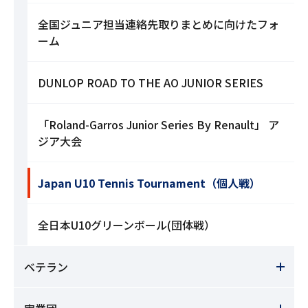
全国ジュニア担当連絡先取りまとめに向けたフォ
ーム
DUNLOP ROAD TO THE AO JUNIOR SERIES
「Roland-Garros Junior Series By Renault」 ア
ジア大会
Japan U10 Tennis Tournament（個人戦）
全日本U10グリーンボール(団体戦）
ベテラン