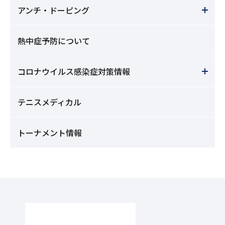
アンチ・ドーピング
熱中症予防について
コロナウイルス感染症対策情報
テニスメディカル
トーナメント情報