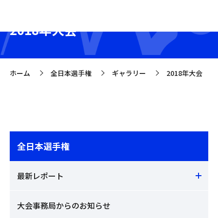
2018年大会
ホーム
全日本選手権
ギャラリー
2018年大会
>
>
>
全日本選手権
最新レポート
大会事務局からのお知らせ