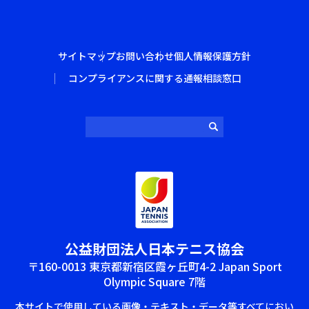
サイトマップ
お問い合わせ
個人情報保護方針
コンプライアンスに関する通報相談窓口
公益財団法⼈⽇本テニス協会
〒160-0013 東京都新宿区霞ヶ丘町4-2 Japan Sport
Olympic Square 7階
本サイトで使⽤している画像‧テキスト‧データ等すべてにおい