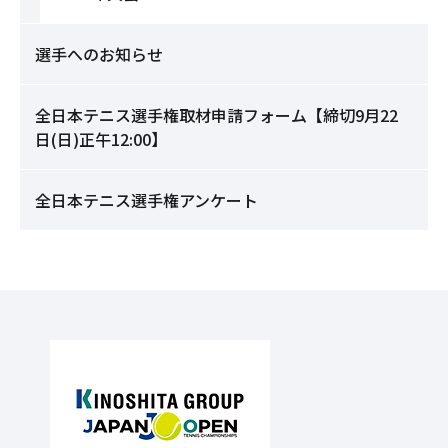
選手へのお知らせ
全日本テニス選手権取材申請フォーム【締切9月22
日(日)正午12:00】
全日本テニス選手権アンケート