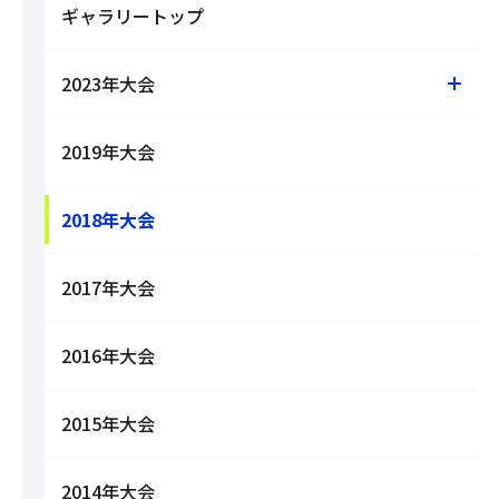
ギャラリートップ
2023年大会
2019年大会
2018年大会
2017年大会
2016年大会
2015年大会
2014年大会