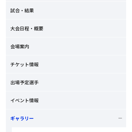
試合・結果
大会日程・概要
会場案内
チケット情報
出場予定選手
イベント情報
ギャラリー