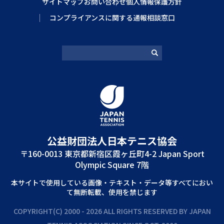
サイトマップ
お問い合わせ
個人情報保護方針
コンプライアンスに関する通報相談窓口
公益財団法⼈⽇本テニス協会
〒160-0013 東京都新宿区霞ヶ丘町4-2 Japan Sport
Olympic Square 7階
本サイトで使⽤している画像‧テキスト‧データ等すべてにおい
て無断転載、使⽤を禁じます
COPYRIGHT(C) 2000 - 2026 ALL RIGHTS RESERVED BY JAPAN