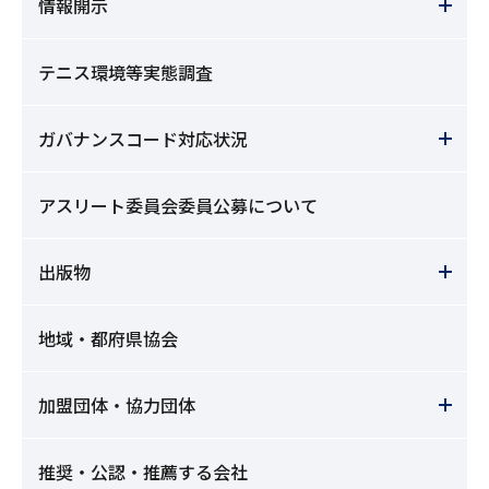
情報開示
テニス環境等実態調査
ガバナンスコード対応状況
アスリート委員会委員公募について
出版物
地域・都府県協会
加盟団体・協力団体
推奨・公認・推薦する会社