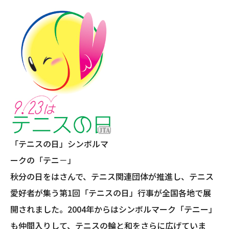
「テニスの日」シンボルマ
ークの「テニ－」
秋分の日をはさんで、テニス関連団体が推進し、テニス
愛好者が集う第1回「テニスの日」行事が全国各地で展
開されました。2004年からはシンボルマーク「テニー」
も仲間入りして、テニスの輪と和をさらに広げていま