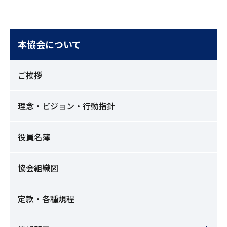
本協会について
ご挨拶
理念・ビジョン・行動指針
役員名簿
協会組織図
定款・各種規程