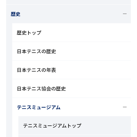
歴史
歴史トップ
日本テニスの歴史
日本テニスの年表
日本テニス協会の歴史
テニスミュージアム
テニスミュージアムトップ