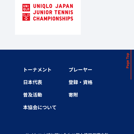
トーナメント
プレーヤー
日本代表
登録・資格
普及活動
寄附
本協会について