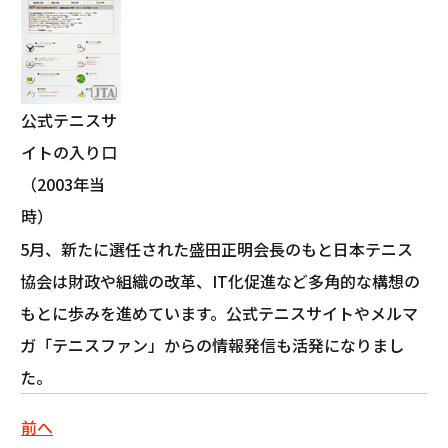
公式テニスサ
イトの入り口
（2003年当
時）
5月、新たに選任された盛田正明会長のもと日本テニス
協会は財政や組織の改革、IT化促進など多角的な構想の
もとに歩みを進めています。公式テニスサイトやメルマ
ガ「テニスファン」からの情報発信も活発になりまし
た。
前へ