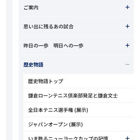
ご案内
思い出に残るあの試合
昨日の一歩 明日への一歩
歴史物語
歴史物語トップ
鎌倉ローンテニス倶楽部発足と鎌倉文士
全日本テニス選手権 (展示)
ジャパンオープン (展示)
いま甦るニューヨークカップの記憶