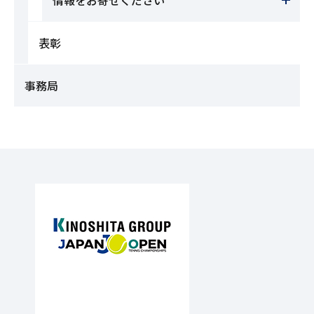
表彰
事務局