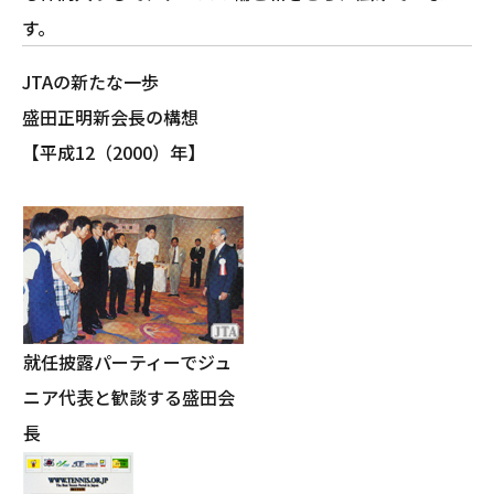
す。
JTAの新たな一歩
盛田正明新会長の構想
【平成12（2000）年】
就任披露パーティーでジュ
ニア代表と歓談する盛田会
長