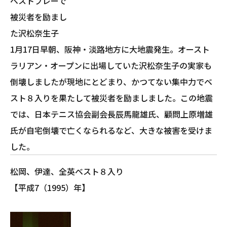
ベストプレーで
被災者を励まし
た沢松奈生子
1月17日早朝、阪神・淡路地方に大地震発生。オースト
ラリアン・オープンに出場していた沢松奈生子の実家も
倒壊しましたが現地にとどまり、かつてない集中力でベ
スト８入りを果たして被災者を励ましました。この地震
では、日本テニス協会副会長辰馬龍雄氏、顧問上原増雄
氏が自宅倒壊で亡くなられるなど、大きな被害を受けま
した。
松岡、伊達、全英ベスト８入り
【平成7（1995）年】