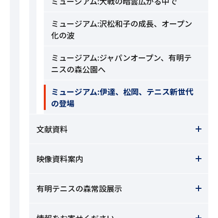
ミュージアム:大戦の暗雲広がる中で
ミュージアム:沢松和子の成長、オープン
化の波
ミュージアム:ジャパンオープン、有明テ
ニスの森公園へ
ミュージアム:伊達、松岡、テニス新世代
の登場
文献資料
映像資料案内
有明テニスの森常設展示
情報をお寄せください