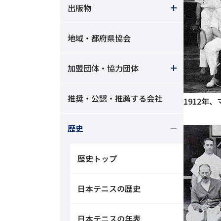
出版物
地域・都府県協会
加盟団体・協力団体
推奨・公認・推薦する会社
1912年
歴史
歴史トップ
日本テニスの歴史
日本テニスの年表