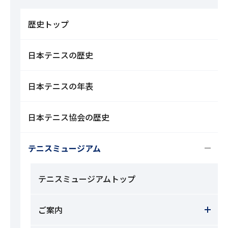
歴史トップ
日本テニスの歴史
日本テニスの年表
日本テニス協会の歴史
テニスミュージアム
テニスミュージアムトップ
ご案内