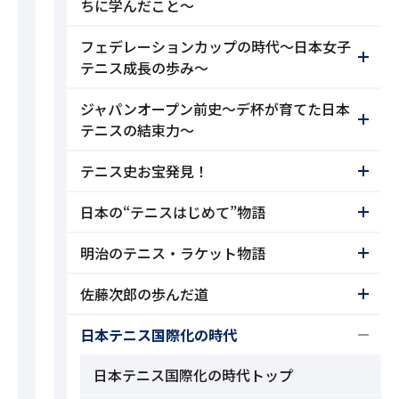
ちに学んだこと～
フェデレーションカップの時代～日本女子
テニス成長の歩み～
ジャパンオープン前史～デ杯が育てた日本
テニスの結束力～
テニス史お宝発見！
日本の“テニスはじめて”物語
明治のテニス・ラケット物語
佐藤次郎の歩んだ道
日本テニス国際化の時代
日本テニス国際化の時代トップ