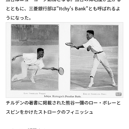
とともに、三菱銀行部は"Itchy's Bank"とも呼ばれるよ
うになった。
チルデンの著書に掲載された熊谷一彌のロー・ボレーと
スピンをかけたストロークのフィニッシュ