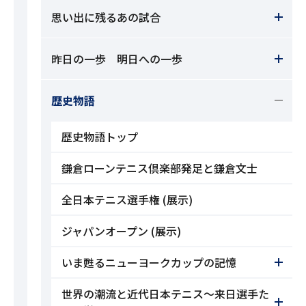
思い出に残るあの試合
昨日の一歩 明日への一歩
歴史物語
歴史物語トップ
鎌倉ローンテニス倶楽部発足と鎌倉文士
全日本テニス選手権 (展示)
ジャパンオープン (展示)
いま甦るニューヨークカップの記憶
世界の潮流と近代日本テニス～来日選手た