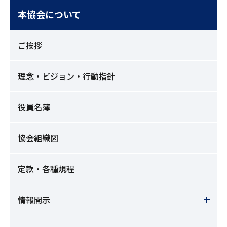
本協会について
ご挨拶
理念・ビジョン・行動指針
役員名簿
協会組織図
定款・各種規程
情報開示