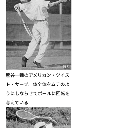
熊谷一彌のアメリカン・ツイス
ト・サーブ。体全体をムチのよ
うにしならせてボールに回転を
与えている