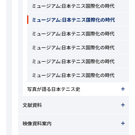
ミュージアム:日本テニス国際化の時代
ミュージアム:日本テニス国際化の時代
ミュージアム:日本テニス国際化の時代
ミュージアム:日本テニス国際化の時代
ミュージアム:日本テニス国際化の時代
ミュージアム:日本テニス国際化の時代
写真が語る日本テニス史
文献資料
映像資料案内