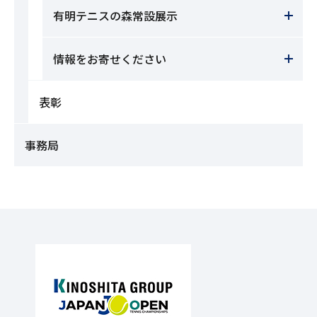
有明テニスの森常設展示
情報をお寄せください
表彰
事務局