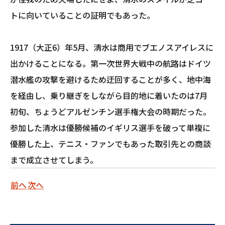
トに向いていることの証明でもあった。
1917（大正6）年5月、清水は商用でブエノスアイレスに
出かけることになる。第一次世界大戦中の航路はドイツ
潜水艦の攻撃を避けるため迂回することが多く、地中海
を経由し、乗り継ぎをしながら目的地に着いたのは7月
初旬、ちょうどアルゼンチン選手権大会の時期だった。
参加した清水は優勝候補のイギリス選手を破って単複に
優勝した上、テニス・ファンでもあった取引先との商談
まで成立させてしまう。
前へ
次へ