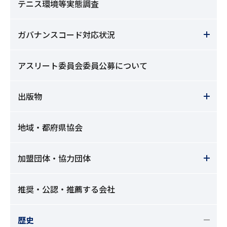
テニス環境等実態調査
ガバナンスコード対応状況
アスリート委員会委員公募について
出版物
地域・都府県協会
加盟団体・協力団体
推奨・公認・推薦する会社
歴史