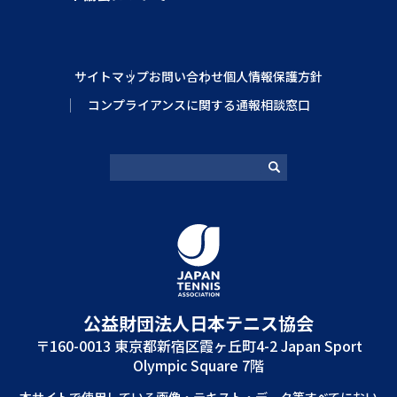
サイトマップ
お問い合わせ
個人情報保護方針
コンプライアンスに関する通報相談窓口
公益財団法⼈⽇本テニス協会
〒160-0013 東京都新宿区霞ヶ丘町4-2 Japan Sport
Olympic Square 7階