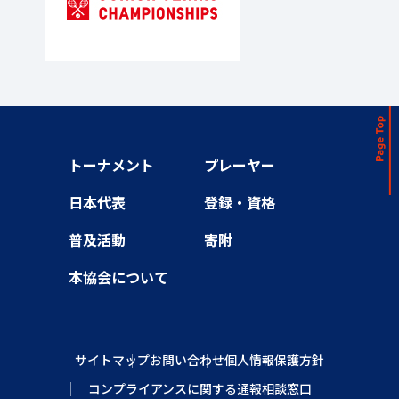
トーナメント
プレーヤー
日本代表
登録・資格
普及活動
寄附
本協会について
サイトマップ
お問い合わせ
個人情報保護方針
コンプライアンスに関する通報相談窓口