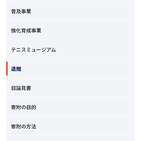
普及事業
強化育成事業
テニスミュージアム
遺贈
目論見書
寄附の目的
寄附の方法