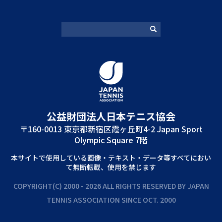
公益財団法⼈⽇本テニス協会
〒160-0013 東京都新宿区霞ヶ丘町4-2 Japan Sport
Olympic Square 7階
本サイトで使⽤している画像‧テキスト‧データ等すべてにおい
て無断転載、使⽤を禁じます
COPYRIGHT(C) 2000 - 2026 ALL RIGHTS RESERVED BY JAPAN
TENNIS ASSOCIATION SINCE OCT. 2000