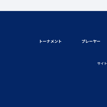
トーナメント
プレーヤー
サイ