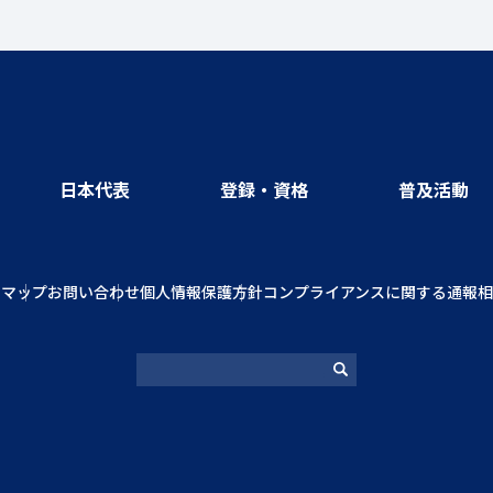
日本代表
登録・資格
普及活動
トマップ
お問い合わせ
個人情報保護方針
コンプライアンスに関する通報相