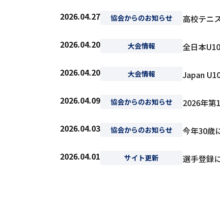
2026.04.27
協会からのお知らせ
高校テニ
2026.04.20
大会情報
全日本U1
2026.04.20
大会情報
Japan 
2026.04.09
協会からのお知らせ
2026年
2026.04.03
協会からのお知らせ
今年30
2026.04.01
サイト更新
選手登録