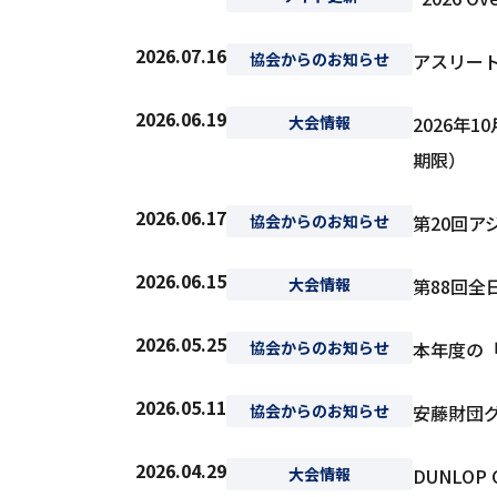
2026.07.16
協会からのお知らせ
アスリー
2026.06.19
大会情報
2026年10
期限）
2026.06.17
協会からのお知らせ
第20回ア
2026.06.15
大会情報
第88回全
2026.05.25
協会からのお知らせ
本年度の
2026.05.11
協会からのお知らせ
安藤財団グ
2026.04.29
大会情報
DUNLO