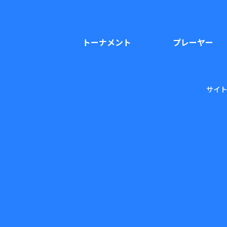
トーナメント
プレーヤー
サイ