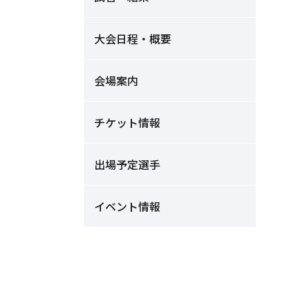
大会日程・概要
会場案内
チケット情報
出場予定選手
イベント情報