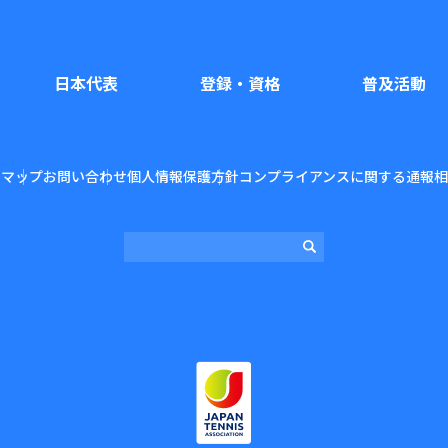
日本代表
登録・資格
普及活動
トマップ
お問い合わせ
個人情報保護方針
コンプライアンスに関する通報相