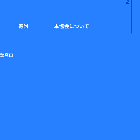
寄附
本協会について
談窓口